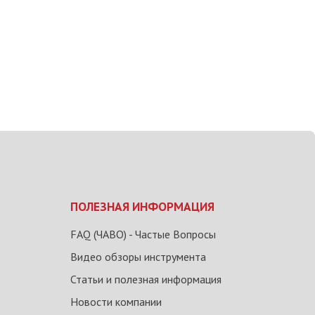
ПОЛЕЗНАЯ ИНФОРМАЦИЯ
FAQ (ЧАВО) - Частые Вопросы
Видео обзоры инструмента
Статьи и полезная информация
Новости компании