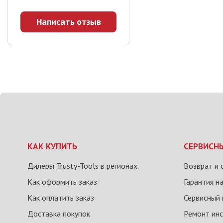
Написать отзыв
КАК КУПИТЬ
СЕРВИСН
Дилеры Trusty-Tools в регионах
Возврат и 
Как оформить заказ
Гарантия н
Как оплатить заказ
Сервисный 
Доставка покупок
Ремонт ин