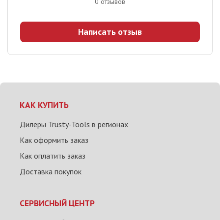
0
отзывов
Написать отзыв
КАК КУПИТЬ
Дилеры Trusty-Tools в регионах
Как оформить заказ
Как оплатить заказ
Доставка покупок
СЕРВИСНЫЙ ЦЕНТР