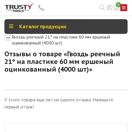
0
Каталог продукции
Гвоздь реечный 21° на пластике 60 мм ершеный
оцинкованный (4000 шт)
Отзывы о товаре «
Гвоздь реечный
21° на пластике 60 мм ершеный
оцинкованный (4000 шт)
»
У этого товара еще нет ни одного отзыва. Напишите
первый отзыв!