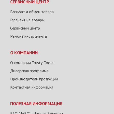
СЕРВИСНЫЙ ЦЕНТР
Возврат и обмен товара
Гарантия на товары
Сервисный центр
Ремонт инструмента
О КОМПАНИИ
О компании Trusty-Tools
Дилерская программа
Производители продукции
Контактная информация
ПОЛЕЗНАЯ ИНФОРМАЦИЯ
FAQ (ЧАВО) - Частые Вопросы