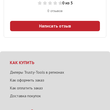
0
из 5
0
отзывов
Написать отзыв
КАК КУПИТЬ
Дилеры Trusty-Tools в регионах
Как оформить заказ
Как оплатить заказ
Доставка покупок