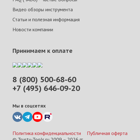
Видео обзоры инструмента
Статьи и полезная информация
Новости компании
Принимаем к оплате
8 (800) 500-68-60
+7 (495) 646-09-20
Мы в соцсетях
Политика конфиденциальности
Публичная оферта
© Trusty-Tools.ru 2009 –
2026
гг.