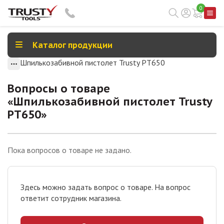
0
Каталог продукции
Шпилькозабивной пистолет Trusty PT650
Вопросы о товаре
«
Шпилькозабивной пистолет Trusty
PT650
»
Пока вопросов о товаре не задано.
Здесь можно задать вопрос о товаре. На вопрос
ответит сотрудник магазина.