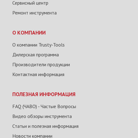
Сервисный центр
Ремонт инструмента
О КОМПАНИИ
О компании Trusty-Tools
Дилерская программа
Производители продукции
Контактная информация
ПОЛЕЗНАЯ ИНФОРМАЦИЯ
FAQ (ЧАВО) - Частые Вопросы
Видео обзоры инструмента
Статьи и полезная информация
Новости компании