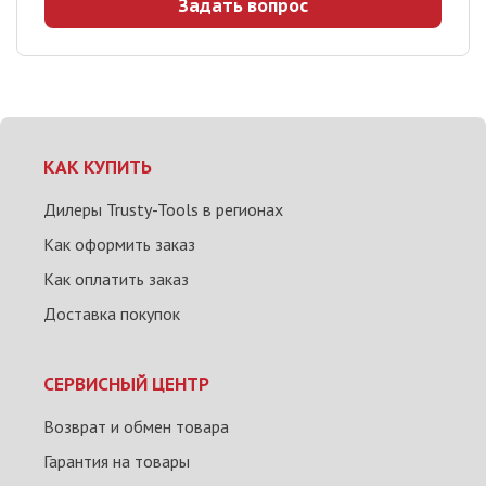
Задать вопрос
КАК КУПИТЬ
Дилеры Trusty-Tools в регионах
Как оформить заказ
Как оплатить заказ
Доставка покупок
СЕРВИСНЫЙ ЦЕНТР
Возврат и обмен товара
Гарантия на товары