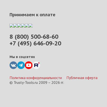
Принимаем к оплате
8 (800) 500-68-60
+7 (495) 646-09-20
Мы в соцсетях
Политика конфиденциальности
Публичная оферта
© Trusty-Tools.ru 2009 –
2026
гг.