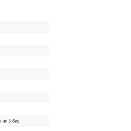
нии 6 бар