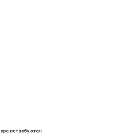
ера потребуются: