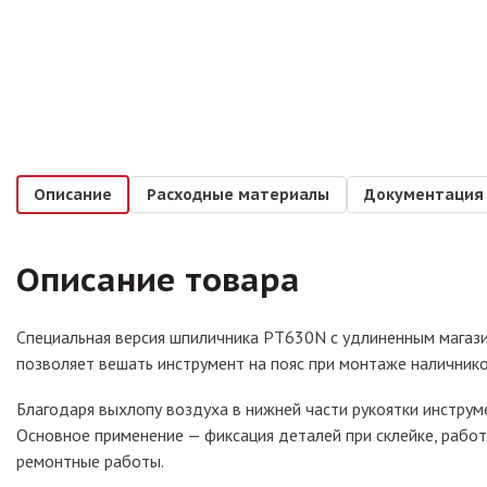
Описание
Расходные материалы
Документация
Описание товара
Специальная версия шпиличника PT630N с удлиненным магазин
позволяет вешать инструмент на пояс при монтаже наличнико
Благодаря выхлопу воздуха в нижней части рукоятки инструм
Основное применение — фиксация деталей при склейке, работ
ремонтные работы.