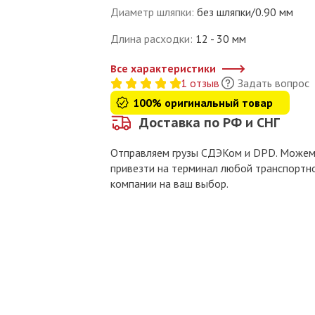
Диаметр шляпки
:
без шляпки/0.90 мм
Длина расходки
:
12 - 30 мм
Все характеристики
1 отзыв
Задать вопрос
100% оригинальный товар
Доставка по РФ и СНГ
Отправляем грузы СДЭКом и DPD. Може
привезти на терминал любой транспортн
компании на ваш выбор.