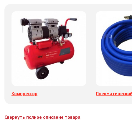
Компрессор
Пневматический
Свернуть полное описание товара