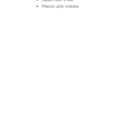
Масло для смазки