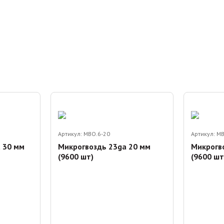
Артикул:
MBO.6-20
Артикул:
MB
 30 мм
Микрогвоздь 23ga 20 мм
Микрогв
(9600 шт)
(9600 шт