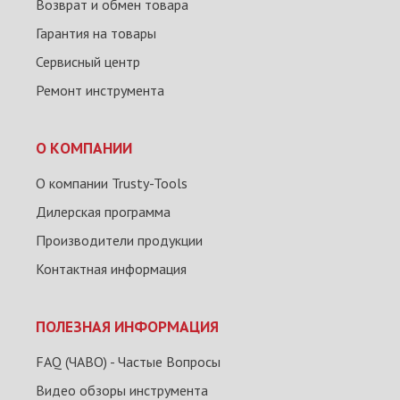
Возврат и обмен товара
Гарантия на товары
Сервисный центр
Ремонт инструмента
О КОМПАНИИ
О компании Trusty-Tools
Дилерская программа
Производители продукции
Контактная информация
ПОЛЕЗНАЯ ИНФОРМАЦИЯ
FAQ (ЧАВО) - Частые Вопросы
Видео обзоры инструмента