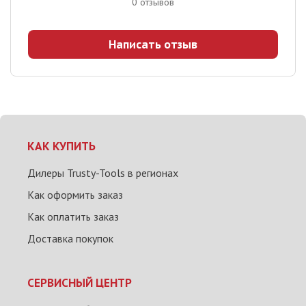
0
отзывов
Написать отзыв
КАК КУПИТЬ
Дилеры Trusty-Tools в регионах
Как оформить заказ
Как оплатить заказ
Доставка покупок
СЕРВИСНЫЙ ЦЕНТР