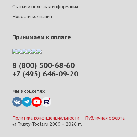
Статьи и полезная информация
Новости компании
Принимаем к оплате
8 (800) 500-68-60
+7 (495) 646-09-20
Мы в соцсетях
Политика конфиденциальности
Публичная оферта
© Trusty-Tools.ru 2009 –
2026
гг.