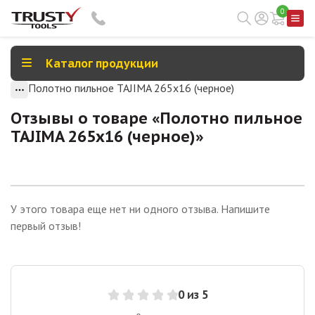
0
Каталог продукции
Полотно пильное TAJIMA 265x16 (черное)
Отзывы о товаре «
Полотно пильное
TAJIMA 265x16 (черное)
»
У этого товара еще нет ни одного отзыва. Напишите
первый отзыв!
0
из 5