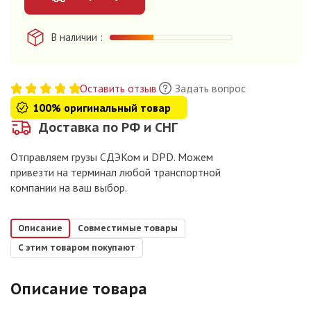
В наличии
Оставить отзыв
Задать вопрос
100% оригинальный товар
Доставка по РФ и СНГ
Отправляем грузы СДЭКом и DPD. Можем
привезти на терминал любой транспортной
компании на ваш выбор.
Описание
Совместимые товары
С этим товаром покупают
Описание товара