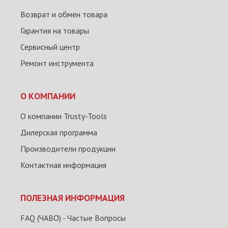
Возврат и обмен товара
Гарантия на товары
Сервисный центр
Ремонт инструмента
О КОМПАНИИ
О компании Trusty-Tools
Дилерская программа
Производители продукции
Контактная информация
ПОЛЕЗНАЯ ИНФОРМАЦИЯ
FAQ (ЧАВО) - Частые Вопросы