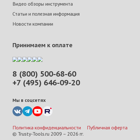
Видео обзоры инструмента
Статьи и полезная информация
Новости компании
Принимаем к оплате
8 (800) 500-68-60
+7 (495) 646-09-20
Мы в соцсетях
Политика конфиденциальности
Публичная оферта
© Trusty-Tools.ru 2009 –
2026
гг.