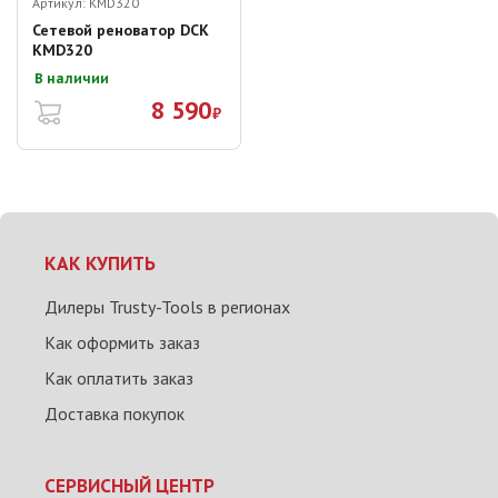
Артикул:
KMD320
Сетевой реноватор DCK
KMD320
В наличии
8 590
₽
КАК КУПИТЬ
Дилеры Trusty-Tools в регионах
Как оформить заказ
Как оплатить заказ
Доставка покупок
СЕРВИСНЫЙ ЦЕНТР