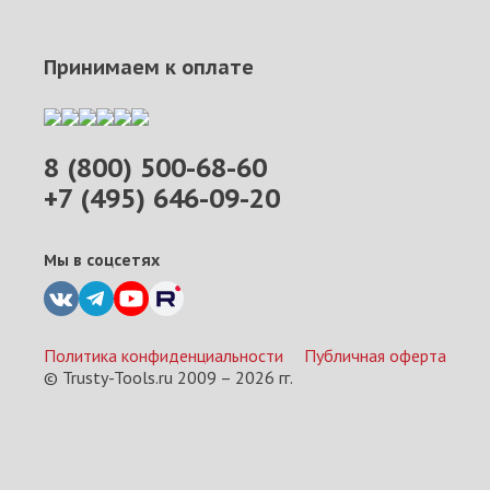
Принимаем к оплате
8 (800) 500-68-60
+7 (495) 646-09-20
Мы в соцсетях
Политика конфиденциальности
Публичная оферта
© Trusty-Tools.ru 2009 –
2026
гг.