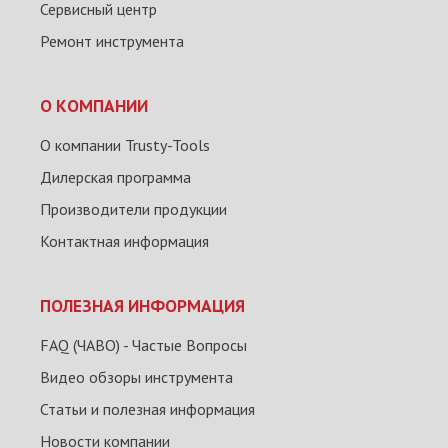
Сервисный центр
Ремонт инструмента
О КОМПАНИИ
О компании Trusty-Tools
Дилерская программа
Производители продукции
Контактная информация
ПОЛЕЗНАЯ ИНФОРМАЦИЯ
FAQ (ЧАВО) - Частые Вопросы
Видео обзоры инструмента
Статьи и полезная информация
Новости компании