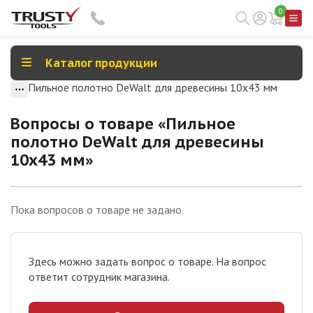
0
Каталог продукции
Пильное полотно DeWalt для древесины 10х43 мм
Вопросы о товаре «
Пильное
полотно DeWalt для древесины
10х43 мм
»
Пока вопросов о товаре не задано.
Здесь можно задать вопрос о товаре. На вопрос
ответит сотрудник магазина.