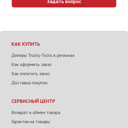
Задать вопрос
КАК КУПИТЬ
Дилеры Trusty-Tools в регионах
Как оформить заказ
Как оплатить заказ
Доставка покупок
СЕРВИСНЫЙ ЦЕНТР
Возврат и обмен товара
Гарантия на товары