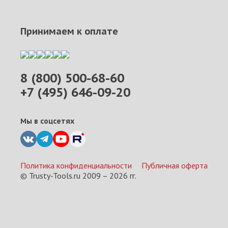
Принимаем к оплате
8 (800) 500-68-60
+7 (495) 646-09-20
Мы в соцсетях
Политика конфиденциальности
Публичная оферта
© Trusty-Tools.ru 2009 –
2026
гг.