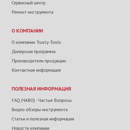
Сервисный центр
Ремонт инструмента
О КОМПАНИИ
О компании Trusty-Tools
Дилерская программа
Производители продукции
Контактная информация
ПОЛЕЗНАЯ ИНФОРМАЦИЯ
FAQ (ЧАВО) - Частые Вопросы
Видео обзоры инструмента
Статьи и полезная информация
Новости компании