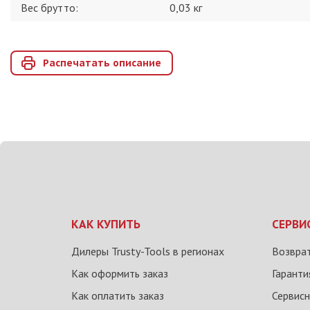
Вес брутто:
0,03
кг
Распечатать описание
КАК КУПИТЬ
СЕРВИ
Дилеры Trusty-Tools в регионах
Возврат
Как оформить заказ
Гаранти
Как оплатить заказ
Сервисн