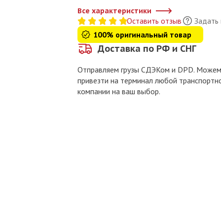
Все характеристики
Оставить отзыв
Задать
100% оригинальный товар
Доставка по РФ и СНГ
Отправляем грузы СДЭКом и DPD. Може
привезти на терминал любой транспортн
компании на ваш выбор.