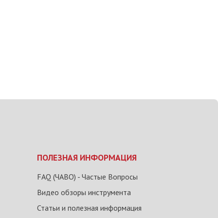
ПОЛЕЗНАЯ ИНФОРМАЦИЯ
FAQ (ЧАВО) - Частые Вопросы
Видео обзоры инструмента
Статьи и полезная информация