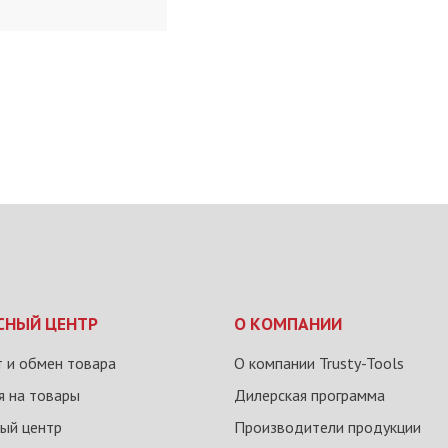
СНЫЙ ЦЕНТР
О КОМПАНИИ
 и обмен товара
О компании Trusty-Tools
я на товары
Дилерская программа
ый центр
Производители продукции