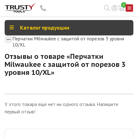
0
Каталог продукции
Перчатки Milwaukee с защитой от порезов 3 уровня
10/XL
Отзывы о товаре «
Перчатки
Milwaukee с защитой от порезов 3
уровня 10/XL
»
У этого товара еще нет ни одного отзыва. Напишите
первый отзыв!