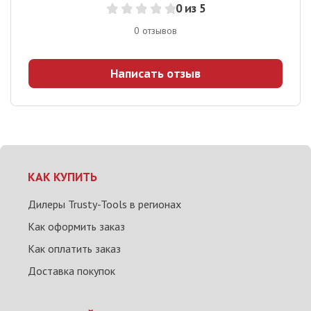
0
из 5
0
отзывов
Написать отзыв
КАК КУПИТЬ
Дилеры Trusty-Tools в регионах
Как оформить заказ
Как оплатить заказ
Доставка покупок