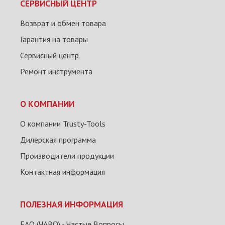
СЕРВИСНЫЙ ЦЕНТР
Возврат и обмен товара
Гарантия на товары
Сервисный центр
Ремонт инструмента
О КОМПАНИИ
О компании Trusty-Tools
Дилерская программа
Производители продукции
Контактная информация
ПОЛЕЗНАЯ ИНФОРМАЦИЯ
FAQ (ЧАВО) - Частые Вопросы