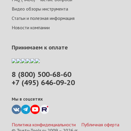
Видео обзоры инструмента
Статьи и полезная информация
Новости компании
Принимаем к оплате
8 (800) 500-68-60
+7 (495) 646-09-20
Мы в соцсетях
Политика конфиденциальности
Публичная оферта
© Trusty-Tools.ru 2009 –
2026
гг.