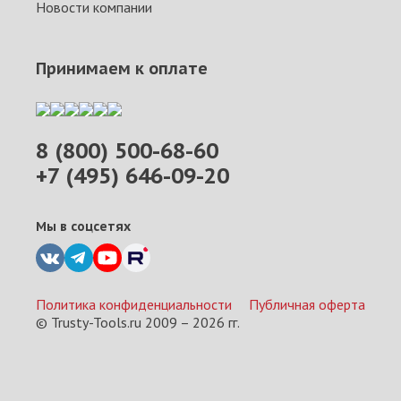
Новости компании
Принимаем к оплате
8 (800) 500-68-60
+7 (495) 646-09-20
Мы в соцсетях
Политика конфиденциальности
Публичная оферта
© Trusty-Tools.ru 2009 –
2026
гг.