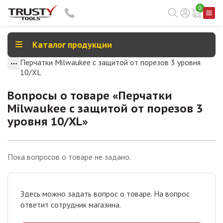
0
Каталог продукции
Перчатки Milwaukee с защитой от порезов 3 уровня
10/XL
Вопросы о товаре «
Перчатки
Milwaukee с защитой от порезов 3
уровня 10/XL
»
Пока вопросов о товаре не задано.
Здесь можно задать вопрос о товаре. На вопрос
ответит сотрудник магазина.