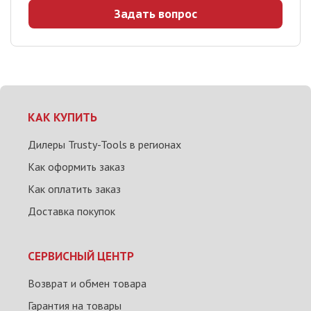
Задать вопрос
КАК КУПИТЬ
Дилеры Trusty-Tools в регионах
Как оформить заказ
Как оплатить заказ
Доставка покупок
СЕРВИСНЫЙ ЦЕНТР
Возврат и обмен товара
Гарантия на товары