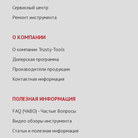
Сервисный центр
Ремонт инструмента
О КОМПАНИИ
О компании Trusty-Tools
Дилерская программа
Производители продукции
Контактная информация
ПОЛЕЗНАЯ ИНФОРМАЦИЯ
FAQ (ЧАВО) - Частые Вопросы
Видео обзоры инструмента
Статьи и полезная информация