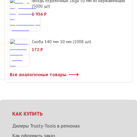
Гвоздь отделочный 18ga 30 мм из нержавеющий
(5000 шт)
1 936
₽
Скоба 140 тип 10 мм (1008 шт)
172
₽
Все аналогичные товары
КАК КУПИТЬ
Дилеры Trusty-Tools в регионах
Как оформить заказ