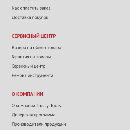
Как оплатить заказ
Доставка покупок
СЕРВИСНЫЙ ЦЕНТР
Возврат и обмен товара
Гарантия на товары
Сервисный центр
Ремонт инструмента
О КОМПАНИИ
О компании Trusty-Tools
Дилерская программа
Производители продукции