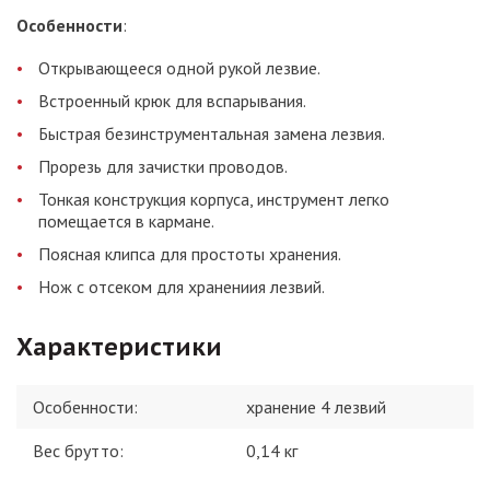
Особенности
:
Открывающееся одной рукой лезвие.
Встроенный крюк для вспарывания.
Быстрая безинструментальная замена лезвия.
Прорезь для зачистки проводов.
Тонкая конструкция корпуса, инструмент легко
помещается в кармане.
Поясная клипса для простоты хранения.
Нож с отсеком для хранениия лезвий.
Характеристики
Особенности
:
хранение 4 лезвий
Вес брутто:
0,14
кг