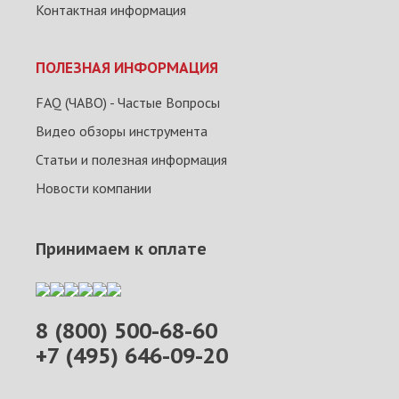
Контактная информация
ПОЛЕЗНАЯ ИНФОРМАЦИЯ
FAQ (ЧАВО) - Частые Вопросы
Видео обзоры инструмента
Статьи и полезная информация
Новости компании
Принимаем к оплате
8 (800) 500-68-60
+7 (495) 646-09-20