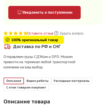
Уведомить о поступлении
Оставить отзыв
Задать вопрос
100% оригинальный товар
Доставка по РФ и СНГ
Отправляем грузы СДЭКом и DPD. Можем
привезти на терминал любой транспортной
компании на ваш выбор.
Описание
Видео работы
Расходные материалы
С этим товаром покупают
Описание товара