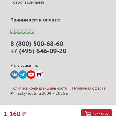
Новости компании
Принимаем к оплате
8 (800) 500-68-60
+7 (495) 646-09-20
Мы в соцсетях
Политика конфиденциальности
Публичная оферта
© Trusty-Tools.ru 2009 –
2026
гг.
1 160
₽
В корзину