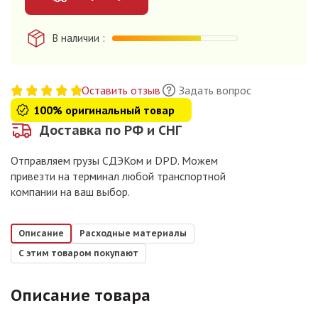
В наличии
Оставить отзыв
Задать вопрос
100% оригинальный товар
Доставка по РФ и СНГ
Отправляем грузы СДЭКом и DPD. Можем
привезти на терминал любой транспортной
компании на ваш выбор.
Описание
Расходные материалы
С этим товаром покупают
Описание товара