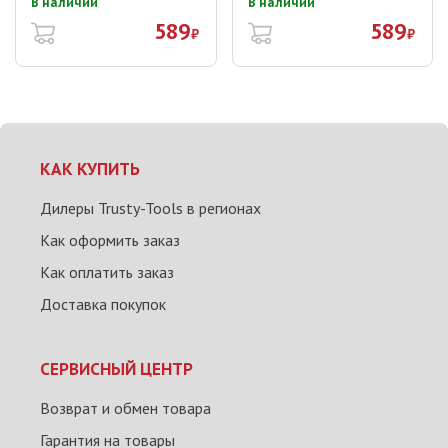
В наличии
В наличии
589
589
₽
₽
КАК КУПИТЬ
Дилеры Trusty-Tools в регионах
Как оформить заказ
Как оплатить заказ
Доставка покупок
СЕРВИСНЫЙ ЦЕНТР
Возврат и обмен товара
Гарантия на товары