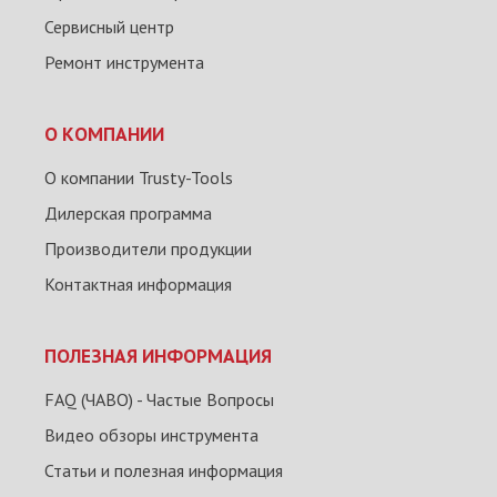
Сервисный центр
Ремонт инструмента
О КОМПАНИИ
О компании Trusty-Tools
Дилерская программа
Производители продукции
Контактная информация
ПОЛЕЗНАЯ ИНФОРМАЦИЯ
FAQ (ЧАВО) - Частые Вопросы
Видео обзоры инструмента
Статьи и полезная информация