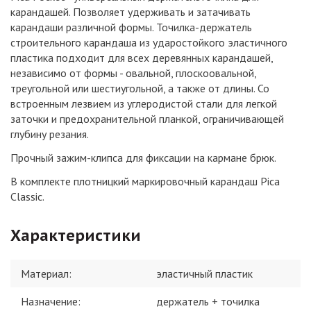
карандашей. Позволяет удерживать и затачивать
карандаши различной формы. Точилка-держатель
строительного карандаша из ударостойкого эластичного
пластика подходит для всех деревянных карандашей,
независимо от формы - овальной, плоскоовальной,
треугольной или шестиугольной, а также от длины. Со
встроенным лезвием из углеродистой стали для легкой
заточки и предохранительной планкой, ограничивающей
глубину резания.
Прочный зажим-клипса для фиксации на кармане брюк.
В комплекте плотницкий маркировочный карандаш Pica
Classic.
Характеристики
Материал
:
эластичный пластик
Назначение
:
держатель + точилка