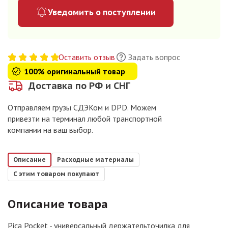
Уведомить о поступлении
Оставить отзыв
Задать вопрос
100% оригинальный товар
Доставка по РФ и СНГ
Отправляем грузы СДЭКом и DPD. Можем
привезти на терминал любой транспортной
компании на ваш выбор.
Описание
Расходные материалы
С этим товаром покупают
Описание товара
Pica Pocket - универсальный держательточилка для