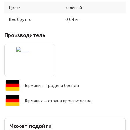
Цвет
:
зелёный
Вес брутто:
0,04
кг
Производитель
Германия
— родина бренда
Германия
— страна производства
Может подойти