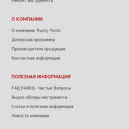
Ремонт инструмента
О КОМПАНИИ
О компании Trusty-Tools
Дилерская программа
Производители продукции
Контактная информация
ПОЛЕЗНАЯ ИНФОРМАЦИЯ
FAQ (ЧАВО) - Частые Вопросы
Видео обзоры инструмента
Статьи и полезная информация
Новости компании