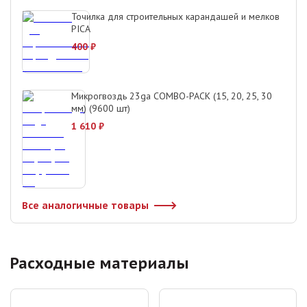
Точилка для строительных карандашей и мелков
PICA
400
₽
Микрогвоздь 23ga COMBO-PACK (15, 20, 25, 30
мм) (9600 шт)
1 610
₽
Все аналогичные товары
Расходные материалы