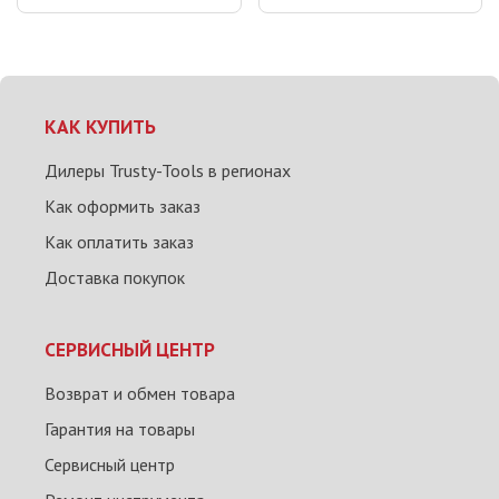
КАК КУПИТЬ
Дилеры Trusty-Tools в регионах
Как оформить заказ
Как оплатить заказ
Доставка покупок
СЕРВИСНЫЙ ЦЕНТР
Возврат и обмен товара
Гарантия на товары
Сервисный центр