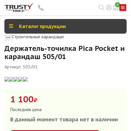
0
Каталог продукции
Строительные карандаши
Держатель-точилка Pica Pocket и
карандаш 505/01
Артикул:
505/01
1 100
₽
Последняя цена
В данный момент товара нет в наличии