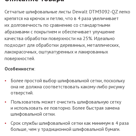
Сетчатые шлифовальные листы Dewalt DTM3092-QZ легко
крепятся на крючок и петлю, что в 4 раза увеличивает
их долговечность по сравнению со стандартными
абразивами с покрытием и обеспечивает улучшение
качества обработки поверхности на 25%. Идеально
подходит для обработки деревянных, металлических,
лакокрасочных, оштукатуренных и лакированных
поверхностей.
Особенности
:
Более простой выбор шлифовальной сетки, поскольку
она не должна соответствовать какому-либо рисунку
отверстий.
Пользователь может очистить шлифовальную сетку
и использовать ее повторно. Более быстрая замена
шлифовальной сетки.
Срок службы шлифовальной сетки как минимум в 4 раза
больше, чем у традиционной шлифовальной бумаги.