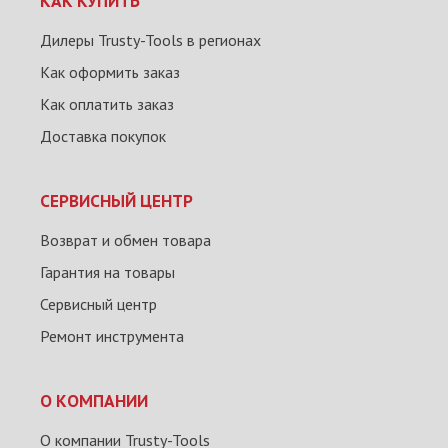
КАК КУПИТЬ
Дилеры Trusty-Tools в регионах
Как оформить заказ
Как оплатить заказ
Доставка покупок
СЕРВИСНЫЙ ЦЕНТР
Возврат и обмен товара
Гарантия на товары
Сервисный центр
Ремонт инструмента
О КОМПАНИИ
О компании Trusty-Tools