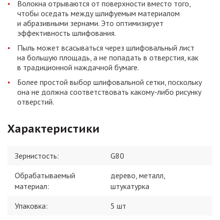
Волокна отрываются от поверхности вместо того,
чтобы оседать между шлифуемым материалом
и абразивными зернами. Это оптимизирует
эффективность шлифования.
Пыль может всасываться через шлифовальный лист
на большую площадь, а не попадать в отверстия, как
в традиционной наждачной бумаге.
Более простой выбор шлифовальной сетки, поскольку
она не должна соответствовать какому-либо рисунку
отверстий.
Характеристики
Зернистость
:
G80
Обрабатываемый
дерево, металл,
материал
:
штукатурка
Упаковка
:
5 шт