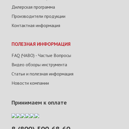
Дилерская программа
Производители продукции
Контактная информация
ПОЛЕЗНАЯ ИНФОРМАЦИЯ
FAQ (ЧАВО) - Частые Вопросы
Видео обзоры инструмента
Статьи и полезная информация
Новости компании
Принимаем к оплате