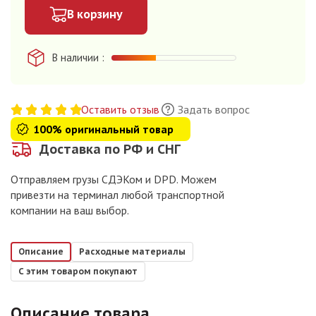
В корзину
В наличии
Оставить отзыв
Задать вопрос
100% оригинальный товар
Доставка по РФ и СНГ
Отправляем грузы СДЭКом и DPD. Можем
привезти на терминал любой транспортной
компании на ваш выбор.
Описание
Расходные материалы
С этим товаром покупают
Описание товара