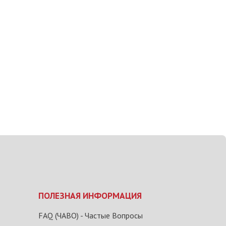
ПОЛЕЗНАЯ ИНФОРМАЦИЯ
FAQ (ЧАВО) - Частые Вопросы