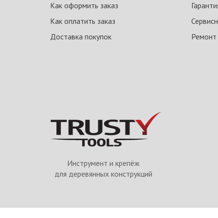
Как оформить заказ
Гаранти
Как оплатить заказ
Сервисн
Доставка покупок
Ремонт
Инструмент и крепёж
для деревянных конструкций