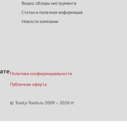
Видео обзоры инструмента
Статьи и полезная информация
Новости компании
ате
Политика конфиденциальности
Публичная оферта
© Trusty-Tools.ru 2009 –
2026
гг.