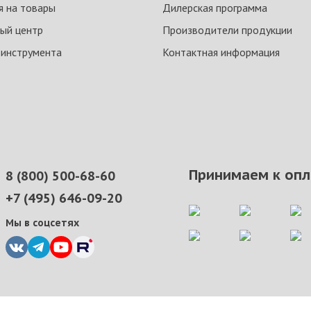
я на товары
Дилерская программа
ый центр
Производители продукции
 инструмента
Контактная информация
Принимаем к опл
8 (800) 500-68-60
+7 (495) 646-09-20
Мы в соцсетях