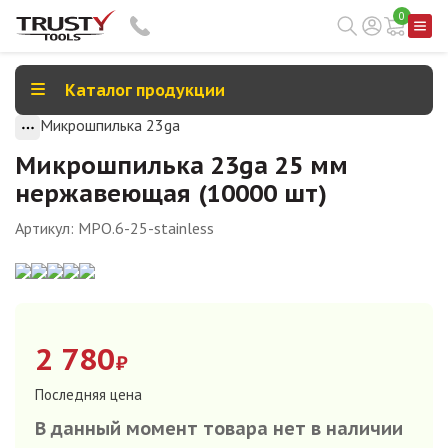
0
Каталог продукции
Микрошпилька 23ga
Микрошпилька 23ga 25 мм
нержавеющая (10000 шт)
Артикул:
MPO.6-25-stainless
2 780
₽
Последняя цена
В данный момент товара нет в наличии