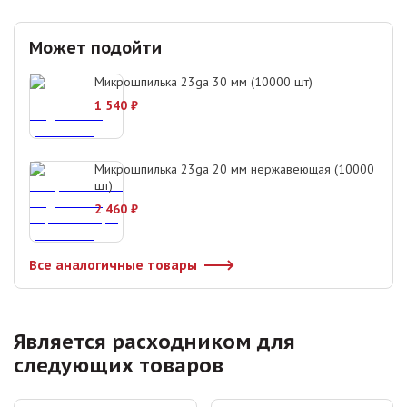
Может подойти
Микрошпилька 23ga 30 мм (10000 шт)
1 540
₽
Микрошпилька 23ga 20 мм нержавеющая (10000
шт)
2 460
₽
Все аналогичные товары
Является расходником для
следующих товаров