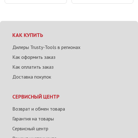
КАК КУПИТЬ
Дилеры Trusty-Tools в регионах
Как оформить заказ
Как оплатить заказ
Доставка покупок
СЕРВИСНЫЙ ЦЕНТР
Возврат и обмен товара
Гарантия на товары
Сервисный центр