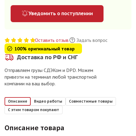
Уведомить о поступлении
Оставить отзыв
Задать вопрос
100% оригинальный товар
Доставка по РФ и СНГ
Отправляем грузы СДЭКом и DPD. Можем
привезти на терминал любой транспортной
компании на ваш выбор.
Описание
Видео работы
Совместимые товары
С этим товаром покупают
Описание товара