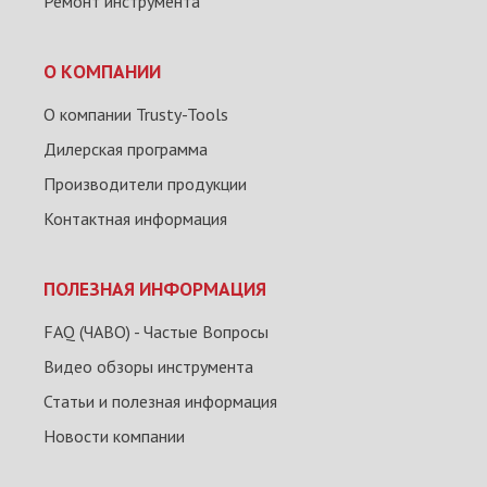
Ремонт инструмента
О КОМПАНИИ
О компании Trusty-Tools
Дилерская программа
Производители продукции
Контактная информация
ПОЛЕЗНАЯ ИНФОРМАЦИЯ
FAQ (ЧАВО) - Частые Вопросы
Видео обзоры инструмента
Статьи и полезная информация
Новости компании