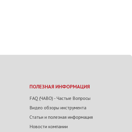
ПОЛЕЗНАЯ ИНФОРМАЦИЯ
FAQ (ЧАВО) - Частые Вопросы
Видео обзоры инструмента
Статьи и полезная информация
Новости компании