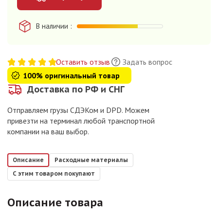
В наличии
Оставить отзыв
Задать вопрос
100% оригинальный товар
Доставка по РФ и СНГ
Отправляем грузы СДЭКом и DPD. Можем
привезти на терминал любой транспортной
компании на ваш выбор.
Описание
Расходные материалы
С этим товаром покупают
Описание товара