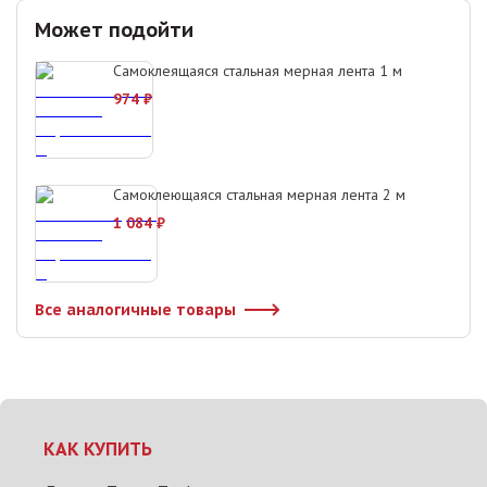
Может подойти
Самоклеящаяся стальная мерная лента 1 м
974
₽
Самоклеющаяся стальная мерная лента 2 м
1 084
₽
Все аналогичные товары
КАК КУПИТЬ