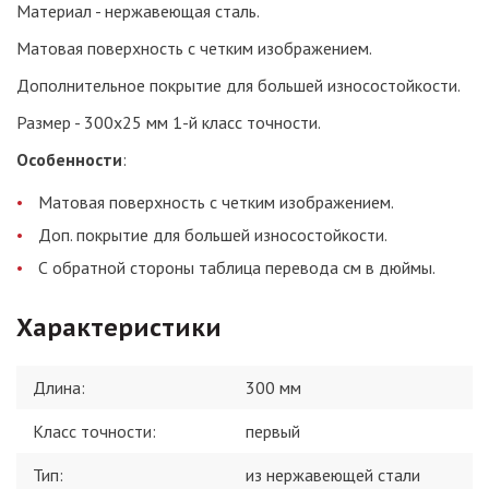
Материал - нержавеющая сталь.
Матовая поверхность с четким изображением.
Дополнительное покрытие для большей износостойкости.
Размер - 300х25 мм 1-й класс точности.
Особенности
:
Матовая поверхность с четким изображением.
Доп. покрытие для большей износостойкости.
С обратной стороны таблица перевода см в дюймы.
Характеристики
Длина
:
300 мм
Класс точности
:
первый
Тип
:
из нержавеющей стали