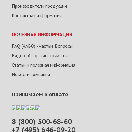
Производители продукции
Контактная информация
ПОЛЕЗНАЯ ИНФОРМАЦИЯ
FAQ (ЧАВО) - Частые Вопросы
Видео обзоры инструмента
Статьи и полезная информация
Новости компании
Принимаем к оплате
8 (800) 500-68-60
+7 (495) 646-09-20