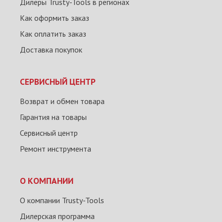
Дилеры Trusty-Tools в регионах
Как оформить заказ
Как оплатить заказ
Доставка покупок
СЕРВИСНЫЙ ЦЕНТР
Возврат и обмен товара
Гарантия на товары
Сервисный центр
Ремонт инструмента
О КОМПАНИИ
О компании Trusty-Tools
Дилерская программа