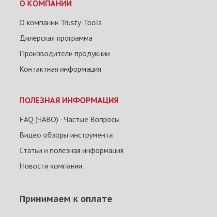
О КОМПАНИИ
О компании Trusty-Tools
Дилерская программа
Производители продукции
Контактная информация
ПОЛЕЗНАЯ ИНФОРМАЦИЯ
FAQ (ЧАВО) - Частые Вопросы
Видео обзоры инструмента
Статьи и полезная информация
Новости компании
Принимаем к оплате