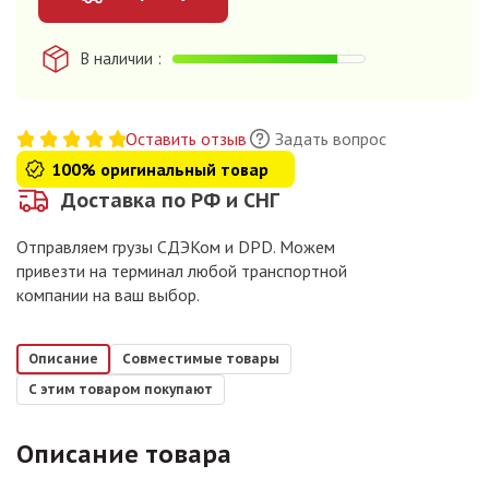
В наличии
Оставить отзыв
Задать вопрос
100% оригинальный товар
Доставка по РФ и СНГ
Отправляем грузы СДЭКом и DPD. Можем
привезти на терминал любой транспортной
компании на ваш выбор.
Описание
Совместимые товары
С этим товаром покупают
Описание товара