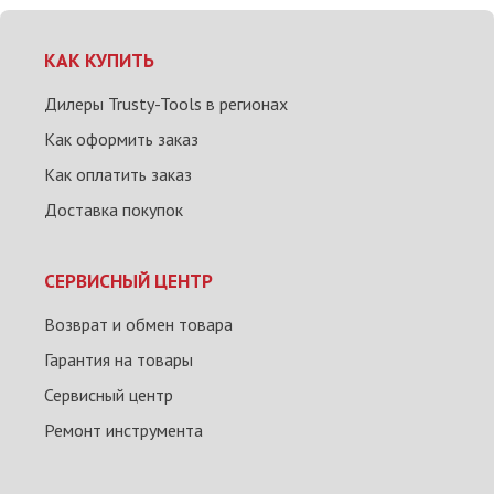
КАК КУПИТЬ
Дилеры Trusty-Tools в регионах
Как оформить заказ
Как оплатить заказ
Доставка покупок
СЕРВИСНЫЙ ЦЕНТР
Возврат и обмен товара
Гарантия на товары
Сервисный центр
Ремонт инструмента