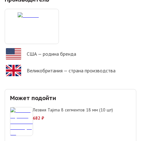
США
— родина бренда
Великобритания
— страна производства
Может подойти
Лезвия Tajima 8 сегментов 18 мм (10 шт)
682
₽