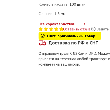
Кол-во в кассете
:
100 штук
Сечение
:
1,6 мм
Все характеристики
Оставить отзыв
Задать
100% оригинальный товар
Доставка по РФ и СНГ
Отправляем грузы СДЭКом и DPD. Може
привезти на терминал любой транспортн
компании на ваш выбор.