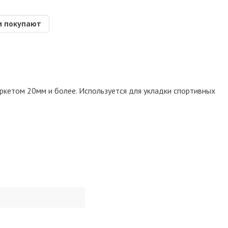
м покупают
ркетом 20мм и более. Используется для укладки спортивных