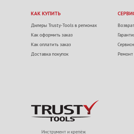
КАК КУПИТЬ
СЕРВИ
Дилеры Trusty-Tools в регионах
Возврат
Как оформить заказ
Гаранти
Как оплатить заказ
Сервисн
Доставка покупок
Ремонт
Инструмент и крепёж