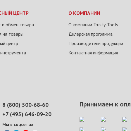
СНЫЙ ЦЕНТР
О КОМПАНИИ
 и обмен товара
О компании Trusty-Tools
я на товары
Дилерская программа
ый центр
Производители продукции
 инструмента
Контактная информация
Принимаем к опл
8 (800) 500-68-60
+7 (495) 646-09-20
Мы в соцсетях