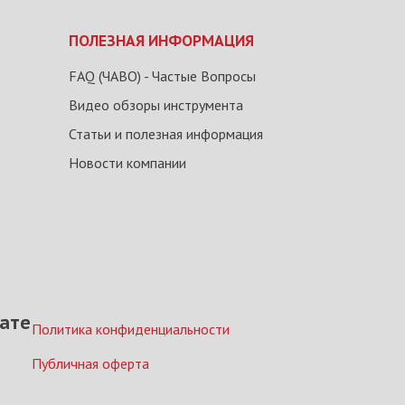
ПОЛЕЗНАЯ ИНФОРМАЦИЯ
FAQ (ЧАВО) - Частые Вопросы
Видео обзоры инструмента
Статьи и полезная информация
Новости компании
ате
Политика конфиденциальности
Публичная оферта