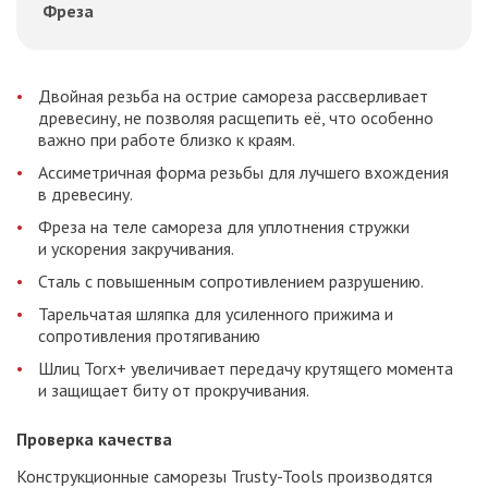
Фреза
Двойная резьба на острие самореза рассверливает
древесину, не позволяя расщепить её, что особенно
важно при работе близко к краям.
Ассиметричная форма резьбы для лучшего вхождения
в древесину.
Фреза на теле самореза для уплотнения стружки
и ускорения закручивания.
Сталь с повышенным сопротивлением разрушению.
Тарельчатая шляпка для усиленного прижима и
сопротивления протягиванию
Шлиц Torx+ увеличивает передачу крутящего момента
и защищает биту от прокручивания.
Проверка качества
Конструкционные саморезы Trusty-Tools производятся