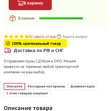
В корзину
В наличии
Оставить отзыв
Задать вопрос
100% оригинальный товар
Доставка по РФ и СНГ
Отправляем грузы СДЭКом и DPD. Можем
привезти на терминал любой транспортной
компании на ваш выбор.
Описание
Расходные материалы
Документация
С этим товаром покупают
Описание товара