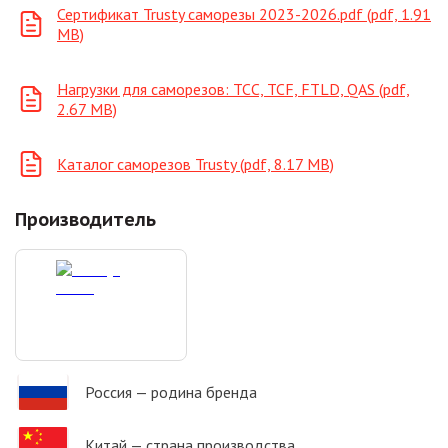
Сертификат Trusty саморезы 2023-2026.pdf (pdf, 1.91
MB)
Нагрузки для саморезов: ТСС, TCF, FTLD, QAS (pdf,
2.67 MB)
Каталог саморезов Trusty (pdf, 8.17 MB)
Производитель
Россия
— родина бренда
Китай
— страна производства