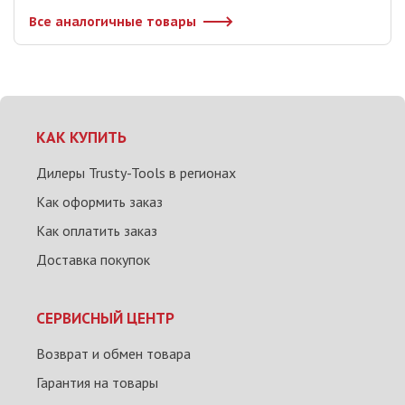
Все аналогичные товары
КАК КУПИТЬ
Дилеры Trusty-Tools в регионах
Как оформить заказ
Как оплатить заказ
Доставка покупок
СЕРВИСНЫЙ ЦЕНТР
Возврат и обмен товара
Гарантия на товары