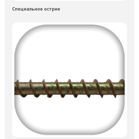
Специальное острие