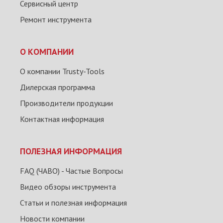
Сервисный центр
Ремонт инструмента
О КОМПАНИИ
О компании Trusty-Tools
Дилерская программа
Производители продукции
Контактная информация
ПОЛЕЗНАЯ ИНФОРМАЦИЯ
FAQ (ЧАВО) - Частые Вопросы
Видео обзоры инструмента
Статьи и полезная информация
Новости компании