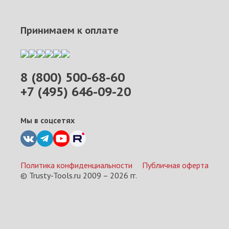
Принимаем к оплате
8 (800) 500-68-60
+7 (495) 646-09-20
Мы в соцсетях
Политика конфиденциальности
Публичная оферта
© Trusty-Tools.ru 2009 –
2026
гг.