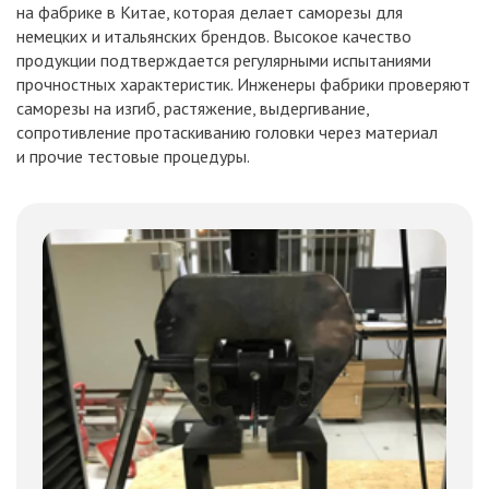
на фабрике в Китае, которая делает саморезы для
немецких и итальянских брендов. Высокое качество
продукции подтверждается регулярными испытаниями
прочностных характеристик. Инженеры фабрики проверяют
саморезы на изгиб, растяжение, выдергивание,
сопротивление протаскиванию головки через материал
и прочие тестовые процедуры.