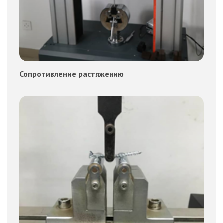
Сопротивление растяжению