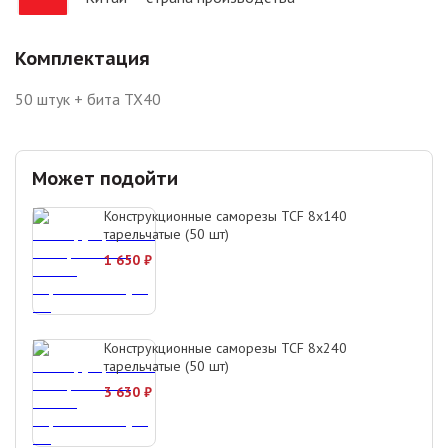
Комплектация
50 штук + бита TX40
Может подойти
Конструкционные саморезы TCF 8х140
тарельчатые (50 шт)
1 650
₽
Конструкционные саморезы TCF 8х240
тарельчатые (50 шт)
3 630
₽