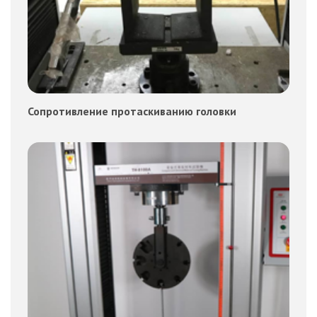
Сопротивление протаскиванию головки