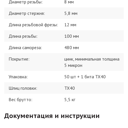
Диаметр резьбы
:
8 мм
Диаметр стержня
:
5,8 мм
Длина резьбовой фрезы
:
12 мм
Длина резьбы
:
100 мм
Длина самореза
:
480 мм
Покрытие
:
цинк, минимальная толщина
5 микрон
Упаковка
:
50 шт + 1 бита TX40
Шлиц головки
:
TX40
Вес брутто:
5,5
кг
Документация и инструкции