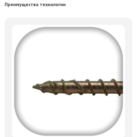
Преимущества технологии