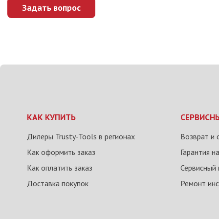
Задать вопрос
КАК КУПИТЬ
СЕРВИСН
Дилеры Trusty-Tools в регионах
Возврат и 
Как оформить заказ
Гарантия н
Как оплатить заказ
Сервисный 
Доставка покупок
Ремонт ин