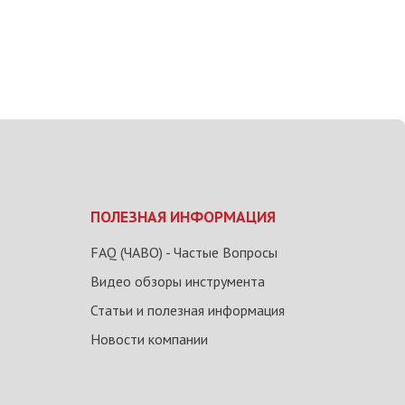
ПОЛЕЗНАЯ ИНФОРМАЦИЯ
FAQ (ЧАВО) - Частые Вопросы
Видео обзоры инструмента
Статьи и полезная информация
Новости компании