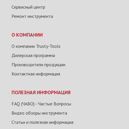
Сервисный центр
Ремонт инструмента
О КОМПАНИИ
О компании Trusty-Tools
Дилерская программа
Производители продукции
Контактная информация
ПОЛЕЗНАЯ ИНФОРМАЦИЯ
FAQ (ЧАВО) - Частые Вопросы
Видео обзоры инструмента
Статьи и полезная информация