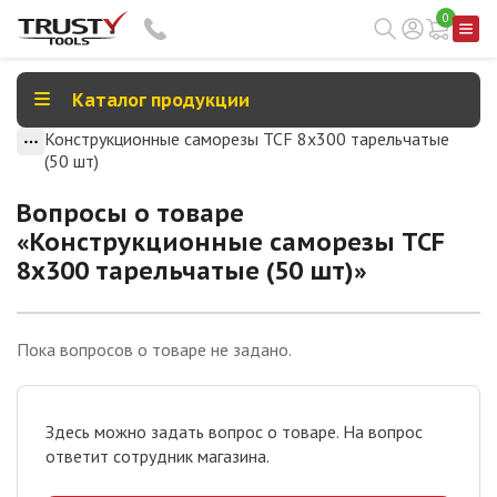
0
Каталог продукции
Конструкционные саморезы TCF 8х300 тарельчатые
(50 шт)
Вопросы о товаре
«
Конструкционные саморезы TCF
8х300 тарельчатые (50 шт)
»
Пока вопросов о товаре не задано.
Здесь можно задать вопрос о товаре. На вопрос
ответит сотрудник магазина.