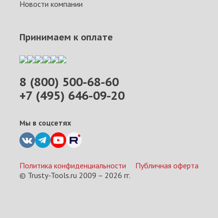
Новости компании
Принимаем к оплате
8 (800) 500-68-60
+7 (495) 646-09-20
Мы в соцсетях
Политика конфиденциальности
Публичная оферта
© Trusty-Tools.ru 2009 –
2026
гг.