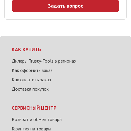
Задать вопрос
КАК КУПИТЬ
Дилеры Trusty-Tools в регионах
Как оформить заказ
Как оплатить заказ
Доставка покупок
СЕРВИСНЫЙ ЦЕНТР
Возврат и обмен товара
Гарантия на товары