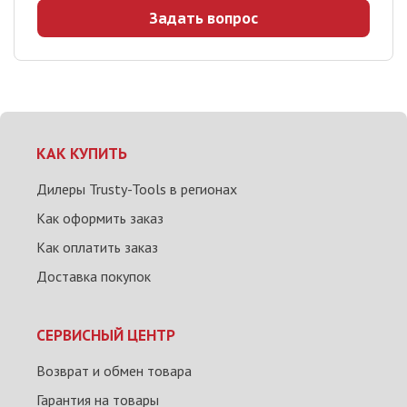
Задать вопрос
КАК КУПИТЬ
Дилеры Trusty-Tools в регионах
Как оформить заказ
Как оплатить заказ
Доставка покупок
СЕРВИСНЫЙ ЦЕНТР
Возврат и обмен товара
Гарантия на товары