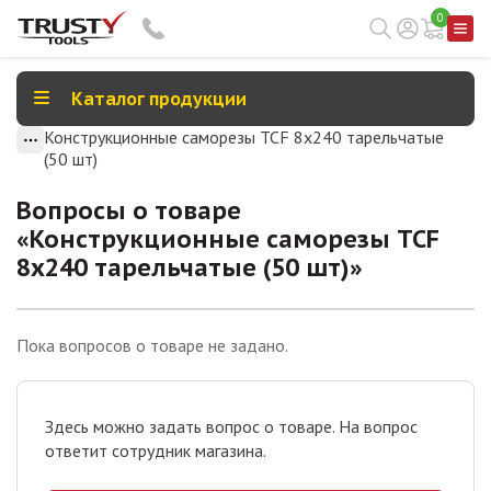
0
Каталог продукции
Конструкционные саморезы TCF 8х240 тарельчатые
(50 шт)
Вопросы о товаре
«
Конструкционные саморезы TCF
8х240 тарельчатые (50 шт)
»
Пока вопросов о товаре не задано.
Здесь можно задать вопрос о товаре. На вопрос
ответит сотрудник магазина.