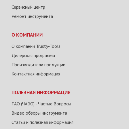
Сервисный центр
Ремонт инструмента
О КОМПАНИИ
О компании Trusty-Tools
Дилерская программа
Производители продукции
Контактная информация
ПОЛЕЗНАЯ ИНФОРМАЦИЯ
FAQ (ЧАВО) - Частые Вопросы
Видео обзоры инструмента
Статьи и полезная информация