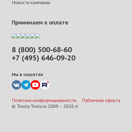
Новости компании
Принимаем к оплате
8 (800) 500-68-60
+7 (495) 646-09-20
Мы в соцсетях
Политика конфиденциальности
Публичная оферта
© Trusty-Tools.ru 2009 –
2026
гг.