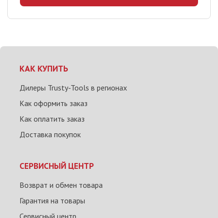
КАК КУПИТЬ
Дилеры Trusty-Tools в регионах
Как оформить заказ
Как оплатить заказ
Доставка покупок
СЕРВИСНЫЙ ЦЕНТР
Возврат и обмен товара
Гарантия на товары
Сервисный центр