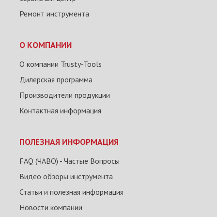
Ремонт инструмента
О КОМПАНИИ
О компании Trusty-Tools
Дилерская программа
Производители продукции
Контактная информация
ПОЛЕЗНАЯ ИНФОРМАЦИЯ
FAQ (ЧАВО) - Частые Вопросы
Видео обзоры инструмента
Статьи и полезная информация
Новости компании