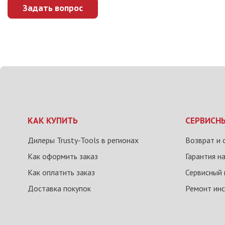
Задать вопрос
КАК КУПИТЬ
СЕРВИСН
Дилеры Trusty-Tools в регионах
Возврат и 
Как оформить заказ
Гарантия н
Как оплатить заказ
Сервисный 
Доставка покупок
Ремонт ин