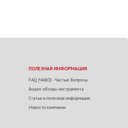
ПОЛЕЗНАЯ ИНФОРМАЦИЯ
FAQ (ЧАВО) - Частые Вопросы
Видео обзоры инструмента
Статьи и полезная информация
Новости компании