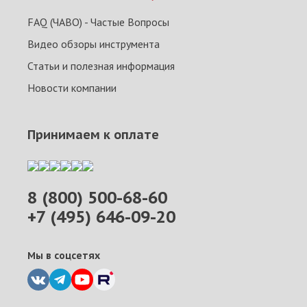
FAQ (ЧАВО) - Частые Вопросы
Видео обзоры инструмента
Статьи и полезная информация
Новости компании
Принимаем к оплате
8 (800) 500-68-60
+7 (495) 646-09-20
Мы в соцсетях