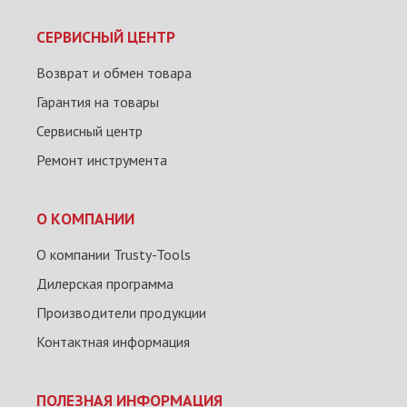
СЕРВИСНЫЙ ЦЕНТР
Возврат и обмен товара
Гарантия на товары
Сервисный центр
Ремонт инструмента
О КОМПАНИИ
О компании Trusty-Tools
Дилерская программа
Производители продукции
Контактная информация
ПОЛЕЗНАЯ ИНФОРМАЦИЯ