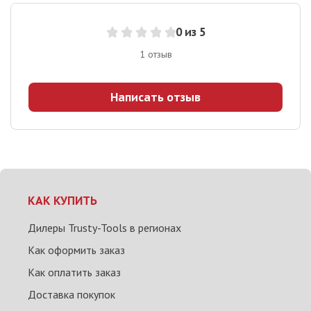
0
из 5
1
отзыв
Написать отзыв
КАК КУПИТЬ
Дилеры Trusty-Tools в регионах
Как оформить заказ
Как оплатить заказ
Доставка покупок