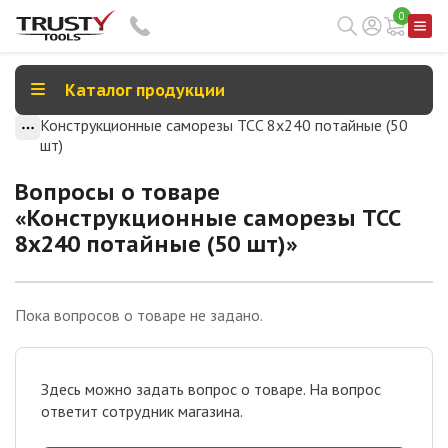
0
Каталог продукции
Конструкционные саморезы TCC 8х240 потайные (50
шт)
Вопросы о товаре
«
Конструкционные саморезы TCC
8х240 потайные (50 шт)
»
Пока вопросов о товаре не задано.
Здесь можно задать вопрос о товаре. На вопрос
ответит сотрудник магазина.