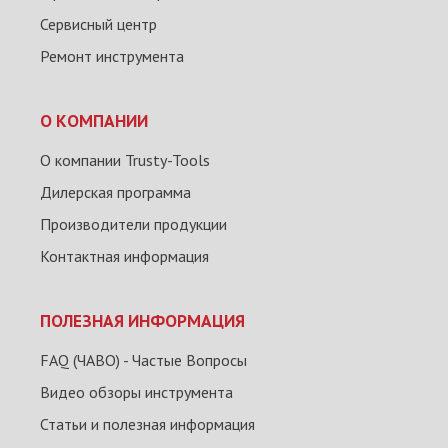
Сервисный центр
Ремонт инструмента
О КОМПАНИИ
О компании Trusty-Tools
Дилерская программа
Производители продукции
Контактная информация
ПОЛЕЗНАЯ ИНФОРМАЦИЯ
FAQ (ЧАВО) - Частые Вопросы
Видео обзоры инструмента
Статьи и полезная информация