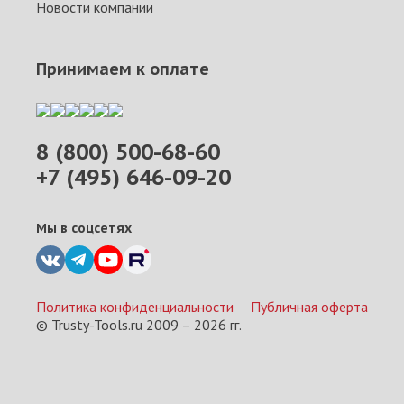
Новости компании
Принимаем к оплате
8 (800) 500-68-60
+7 (495) 646-09-20
Мы в соцсетях
Политика конфиденциальности
Публичная оферта
© Trusty-Tools.ru 2009 –
2026
гг.