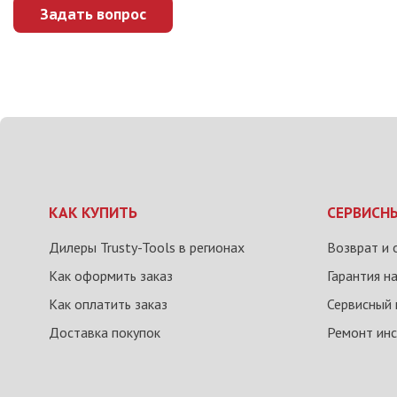
Задать вопрос
КАК КУПИТЬ
СЕРВИСН
Дилеры Trusty-Tools в регионах
Возврат и 
Как оформить заказ
Гарантия н
Как оплатить заказ
Сервисный 
Доставка покупок
Ремонт ин