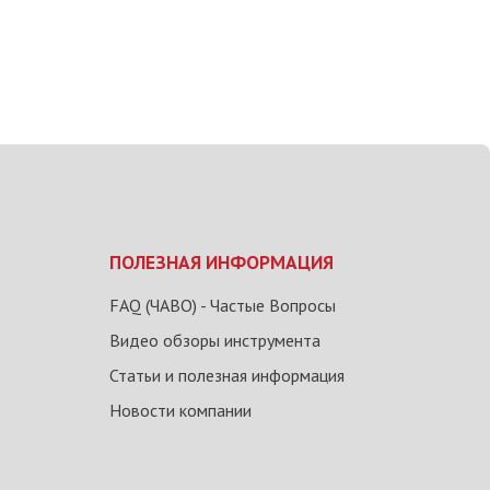
ПОЛЕЗНАЯ ИНФОРМАЦИЯ
FAQ (ЧАВО) - Частые Вопросы
Видео обзоры инструмента
Статьи и полезная информация
Новости компании