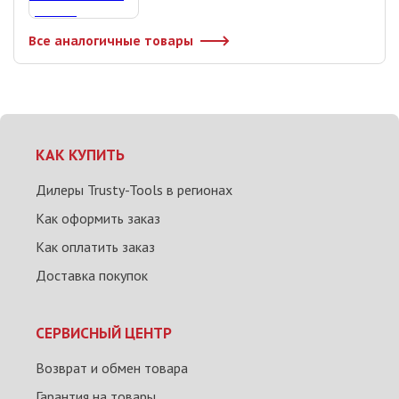
Все аналогичные товары
КАК КУПИТЬ
Дилеры Trusty-Tools в регионах
Как оформить заказ
Как оплатить заказ
Доставка покупок
СЕРВИСНЫЙ ЦЕНТР
Возврат и обмен товара
Гарантия на товары