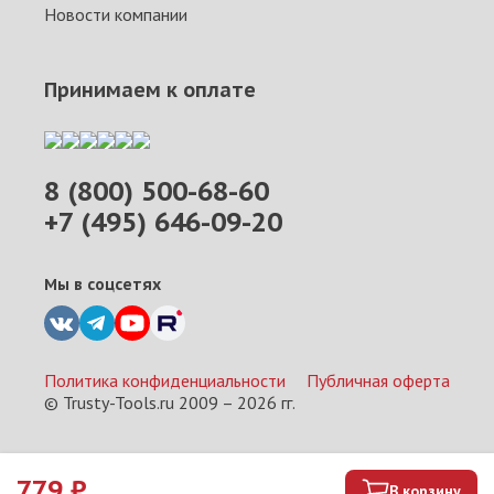
Новости компании
Принимаем к оплате
8 (800) 500-68-60
+7 (495) 646-09-20
Мы в соцсетях
Политика конфиденциальности
Публичная оферта
© Trusty-Tools.ru 2009 –
2026
гг.
779
₽
В корзину