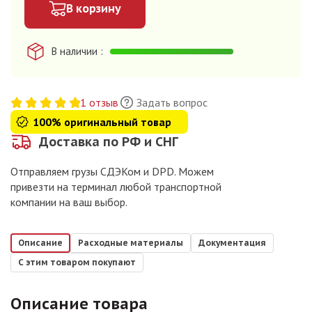
В корзину
В наличии
1 отзыв
Задать вопрос
100% оригинальный товар
Доставка по РФ и СНГ
Отправляем грузы СДЭКом и DPD. Можем
привезти на терминал любой транспортной
компании на ваш выбор.
Описание
Расходные материалы
Документация
С этим товаром покупают
Описание товара