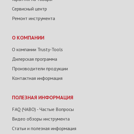
Сервисный центр
Ремонт инструмента
О КОМПАНИИ
О компании Trusty-Tools
Дилерская программа
Производители продукции
Контактная информация
ПОЛЕЗНАЯ ИНФОРМАЦИЯ
FAQ (ЧАВО) - Частые Вопросы
Видео обзоры инструмента
Статьи и полезная информация