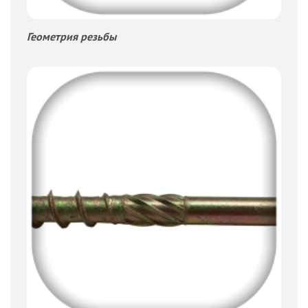
Геометрия резьбы