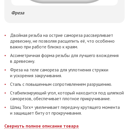
Фреза
Двойная резьба на острие самореза рассверливает
древесину, не позволяя расщепить её, что особенно
важно при работе близко к краям.
Ассиметричная форма резьбы для лучшего вхождения
в древесину.
Фреза на теле самореза для уплотнения стружки
и ускорения закручивания.
Сталь с повышенным сопротивлением разрушению.
Стабилизирующий угол, который находится под шляпкой
саморезов, обеспечивает плотное прикручивание.
Шлиц Torx+ увеличивает передачу крутящего момента
и защищает биту от прокручивания.
Свернуть полное описание товара