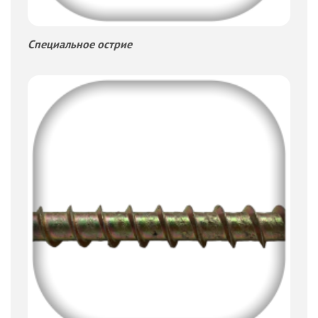
Специальное острие