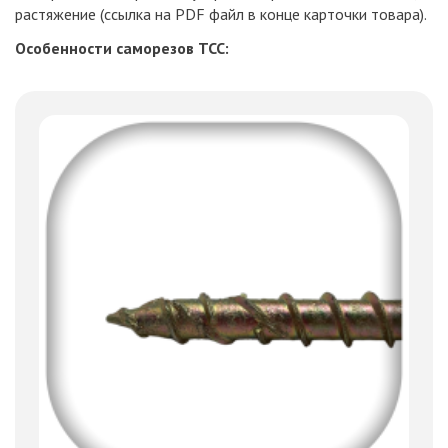
растяжение (ссылка на PDF файл в конце карточки товара).
Особенности саморезов TCC: