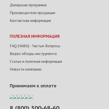
Дилерская программа
Производители продукции
Контактная информация
ПОЛЕЗНАЯ ИНФОРМАЦИЯ
FAQ (ЧАВО) - Частые Вопросы
Видео обзоры инструмента
Статьи и полезная информация
Новости компании
Принимаем к оплате
8 (800) 500-68-60