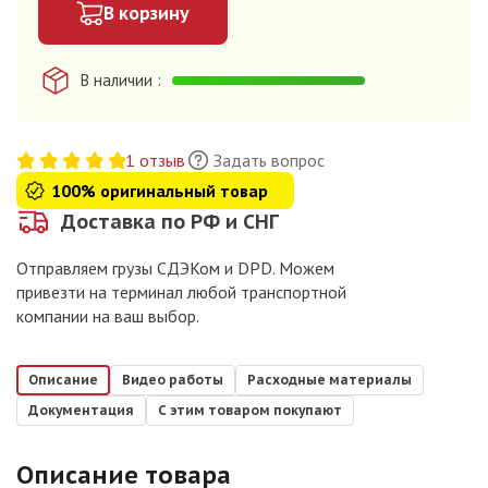
В корзину
В наличии
1 отзыв
Задать вопрос
100% оригинальный товар
Доставка по РФ и СНГ
Отправляем грузы СДЭКом и DPD. Можем
привезти на терминал любой транспортной
компании на ваш выбор.
Описание
Видео работы
Расходные материалы
Документация
С этим товаром покупают
Описание товара