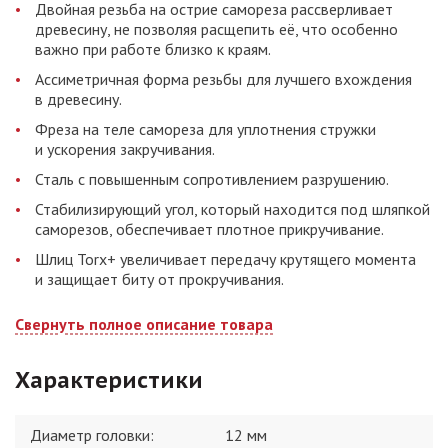
Двойная резьба на острие самореза рассверливает
древесину, не позволяя расщепить её, что особенно
важно при работе близко к краям.
Ассиметричная форма резьбы для лучшего вхождения
в древесину.
Фреза на теле самореза для уплотнения стружки
и ускорения закручивания.
Сталь с повышенным сопротивлением разрушению.
Стабилизирующий угол, который находится под шляпкой
саморезов, обеспечивает плотное прикручивание.
Шлиц Torx+ увеличивает передачу крутящего момента
и защищает биту от прокручивания.
Свернуть полное описание товара
Характеристики
Диаметр головки
:
12 мм