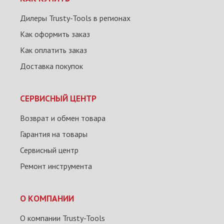
Дилеры Trusty-Tools в регионах
Как оформить заказ
Как оплатить заказ
Доставка покупок
СЕРВИСНЫЙ ЦЕНТР
Возврат и обмен товара
Гарантия на товары
Сервисный центр
Ремонт инструмента
О КОМПАНИИ
О компании Trusty-Tools