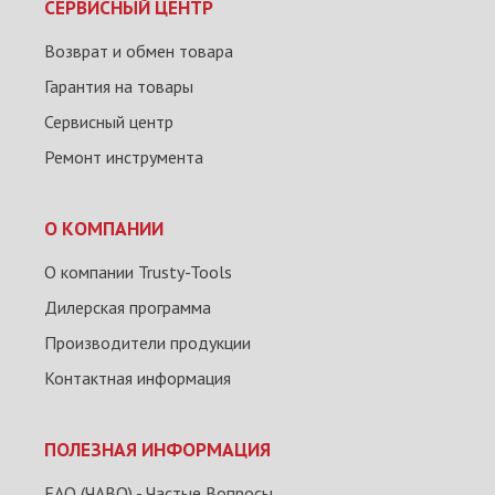
СЕРВИСНЫЙ ЦЕНТР
Возврат и обмен товара
Гарантия на товары
Сервисный центр
Ремонт инструмента
О КОМПАНИИ
О компании Trusty-Tools
Дилерская программа
Производители продукции
Контактная информация
ПОЛЕЗНАЯ ИНФОРМАЦИЯ
FAQ (ЧАВО) - Частые Вопросы