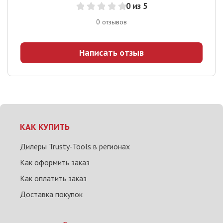
0
из 5
0
отзывов
Написать отзыв
КАК КУПИТЬ
Дилеры Trusty-Tools в регионах
Как оформить заказ
Как оплатить заказ
Доставка покупок