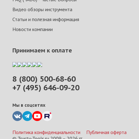
Видео обзоры инструмента
Статьи и полезная информация
Новости компании
Принимаем к оплате
8 (800) 500-68-60
+7 (495) 646-09-20
Мы в соцсетях
Политика конфиденциальности
Публичная оферта
© Trusty-Tools.ru 2009 –
2026
гг.