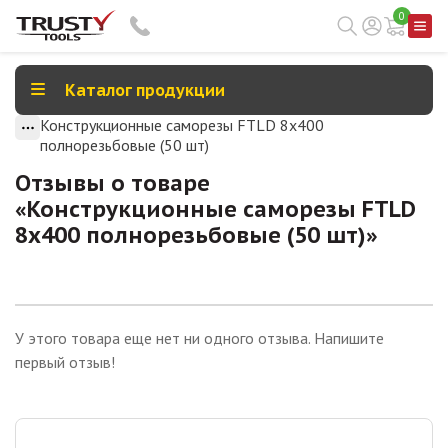
0
Каталог продукции
Конструкционные саморезы FTLD 8х400
полнорезьбовые (50 шт)
Отзывы о товаре
«
Конструкционные саморезы FTLD
8х400 полнорезьбовые (50 шт)
»
У этого товара еще нет ни одного отзыва. Напишите
первый отзыв!