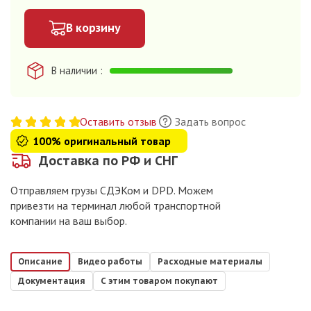
В корзину
В наличии
Оставить отзыв
Задать вопрос
100% оригинальный товар
Доставка по РФ и СНГ
Отправляем грузы СДЭКом и DPD. Можем
привезти на терминал любой транспортной
компании на ваш выбор.
Описание
Видео работы
Расходные материалы
Документация
С этим товаром покупают