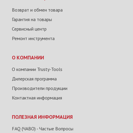
Возврат и обмен товара
Гарантия на товары
Сервисный центр
Ремонт инструмента
О КОМПАНИИ
О компании Trusty-Tools
Дилерская программа
Производители продукции
Контактная информация
ПОЛЕЗНАЯ ИНФОРМАЦИЯ
FAQ (ЧАВО) - Частые Вопросы