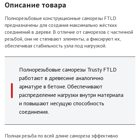
Описание товара
Полнорезьбовые конструкционные саморезы FTLD
предназначены для создания максимально жёстких
соединений в дереве. В отличие от саморезов с частичной
резьбой, они не стягивают элементы, а фиксируют их,
обеспечивая стабильность узла под нагрузкой.
Полнорезьбовые саморезы Trusty FTLD
работают в древесине аналогично
арматуре в бетоне. Обеспечивают
распределение нагрузки внутри материала
и повышают несущую способность
соединения.
Полная резьба по всей длине самореза эффективно