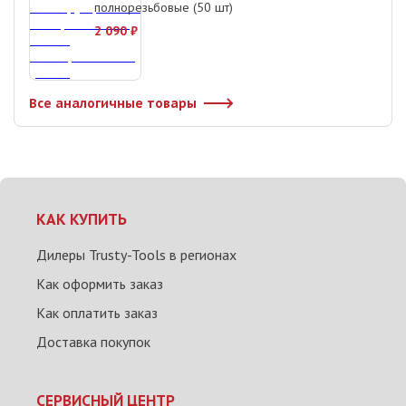
полнорезьбовые (50 шт)
2 090
₽
Все аналогичные товары
КАК КУПИТЬ
Дилеры Trusty-Tools в регионах
Как оформить заказ
Как оплатить заказ
Доставка покупок
СЕРВИСНЫЙ ЦЕНТР