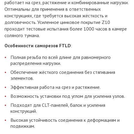
работает на срез, растяжение и комбинированные нагрузки.
Оптимальны для применения в ответственных
конструкциях, где требуется высокая жёсткость и
долговечность. Усиленное цинковое покрытие Z10
проходит тестовые испытания более 1000 часов в камере
соляного тумана.
Особенности саморезов FTLD
:
Полная резьба по всей длине для равномерного
распределения нагрузки.
Обеспечение жёсткого соединения без стягивания
элементов.
Эффективная работа на срез и растяжение.
Возможность установки под углом для усиления узлов.
Подходят для CLT-панелей, балок и усиления
конструкций.
Высокая устойчивость соединения к деформациям и
подвижкам.