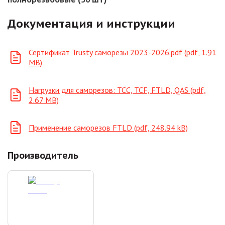
Документация и инструкции
Сертификат Trusty саморезы 2023-2026.pdf (pdf, 1.91
MB)
Нагрузки для саморезов: ТСС, TCF, FTLD, QAS (pdf,
2.67 MB)
Применение саморезов FTLD (pdf, 248.94 kB)
Производитель