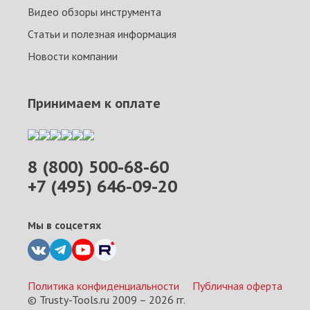
Видео обзоры инструмента
Статьи и полезная информация
Новости компании
Принимаем к оплате
8 (800) 500-68-60
+7 (495) 646-09-20
Мы в соцсетях
Политика конфиденциальности
Публичная оферта
© Trusty-Tools.ru 2009 –
2026
гг.