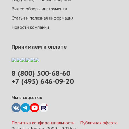
Видео обзоры инструмента
Статьи и полезная информация
Новости компании
Принимаем к оплате
8 (800) 500-68-60
+7 (495) 646-09-20
Мы в соцсетях
Политика конфиденциальности
Публичная оферта
© Trusty-Tools.ru 2009 –
2026
гг.