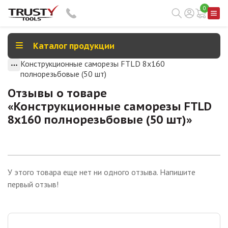
0
Каталог продукции
Конструкционные саморезы FTLD 8х160
полнорезьбовые (50 шт)
Отзывы о товаре
«
Конструкционные саморезы FTLD
8х160 полнорезьбовые (50 шт)
»
У этого товара еще нет ни одного отзыва. Напишите
первый отзыв!