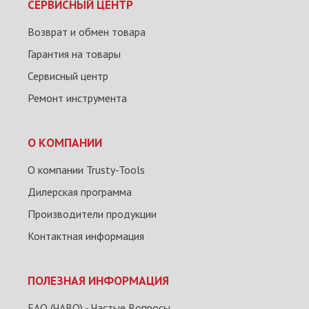
СЕРВИСНЫЙ ЦЕНТР
Возврат и обмен товара
Гарантия на товары
Сервисный центр
Ремонт инструмента
О КОМПАНИИ
О компании Trusty-Tools
Дилерская программа
Производители продукции
Контактная информация
ПОЛЕЗНАЯ ИНФОРМАЦИЯ
FAQ (ЧАВО) - Частые Вопросы