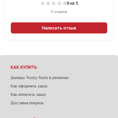
0
из 5
0
отзывов
Написать отзыв
КАК КУПИТЬ
Дилеры Trusty-Tools в регионах
Как оформить заказ
Как оплатить заказ
Доставка покупок