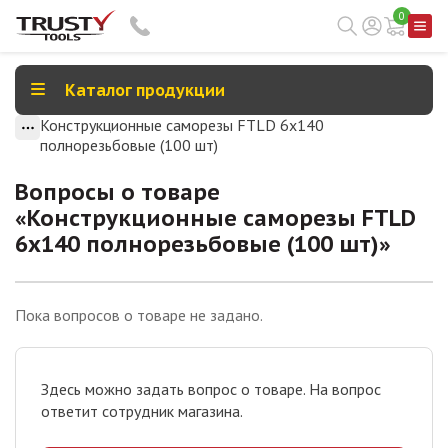
0
Каталог продукции
Конструкционные саморезы FTLD 6х140
полнорезьбовые (100 шт)
Вопросы о товаре
«
Конструкционные саморезы FTLD
6х140 полнорезьбовые (100 шт)
»
Пока вопросов о товаре не задано.
Здесь можно задать вопрос о товаре. На вопрос
ответит сотрудник магазина.