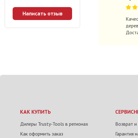
Написать отзыв
Качес
дерев
Доста
КАК КУПИТЬ
СЕРВИСН
Дилеры Trusty-Tools в регионах
Возврат и
Как оформить заказ
Гарантия 