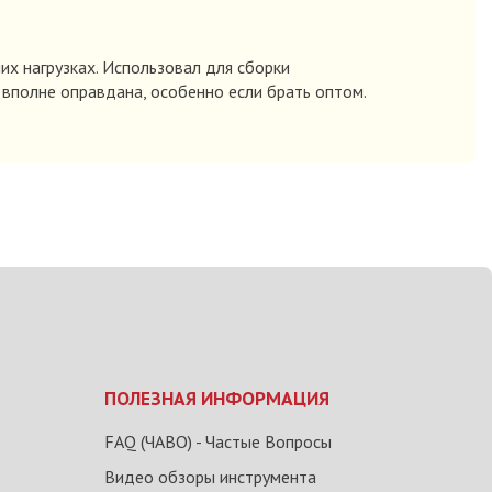
их нагрузках. Использовал для сборки
 вполне оправдана, особенно если брать оптом.
ПОЛЕЗНАЯ ИНФОРМАЦИЯ
FAQ (ЧАВО) - Частые Вопросы
Видео обзоры инструмента