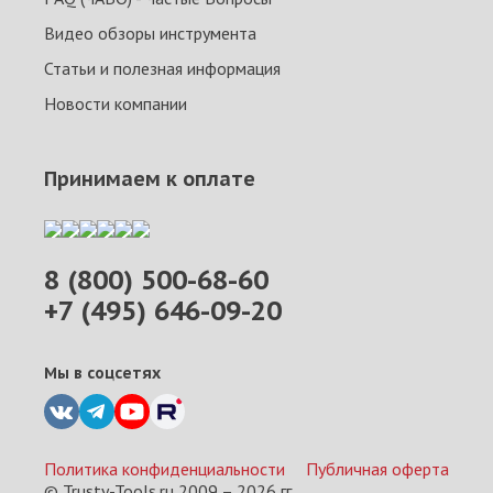
Видео обзоры инструмента
Статьи и полезная информация
Новости компании
Принимаем к оплате
8 (800) 500-68-60
+7 (495) 646-09-20
Мы в соцсетях
Политика конфиденциальности
Публичная оферта
© Trusty-Tools.ru 2009 –
2026
гг.