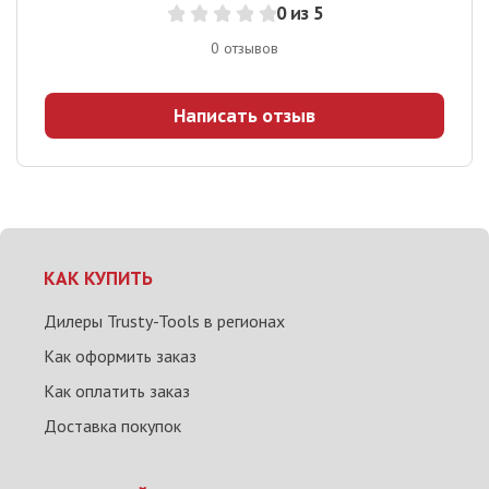
0
из 5
0
отзывов
Написать отзыв
КАК КУПИТЬ
Дилеры Trusty-Tools в регионах
Как оформить заказ
Как оплатить заказ
Доставка покупок