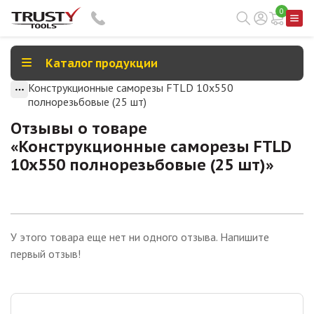
0
Каталог продукции
Конструкционные саморезы FTLD 10х550
полнорезьбовые (25 шт)
Отзывы о товаре
«
Конструкционные саморезы FTLD
10х550 полнорезьбовые (25 шт)
»
У этого товара еще нет ни одного отзыва. Напишите
первый отзыв!