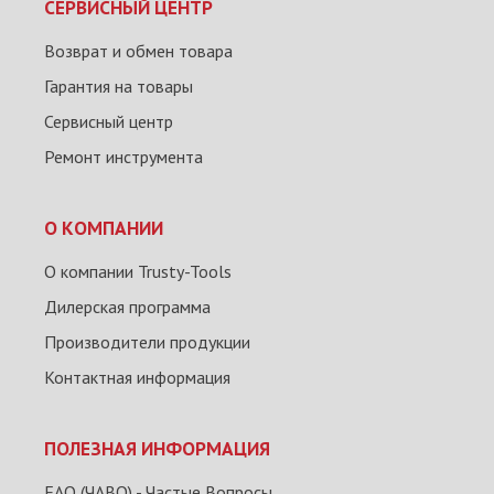
СЕРВИСНЫЙ ЦЕНТР
Возврат и обмен товара
Гарантия на товары
Сервисный центр
Ремонт инструмента
О КОМПАНИИ
О компании Trusty-Tools
Дилерская программа
Производители продукции
Контактная информация
ПОЛЕЗНАЯ ИНФОРМАЦИЯ
FAQ (ЧАВО) - Частые Вопросы