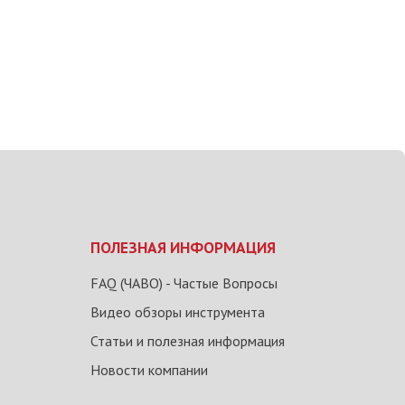
ПОЛЕЗНАЯ ИНФОРМАЦИЯ
FAQ (ЧАВО) - Частые Вопросы
Видео обзоры инструмента
Статьи и полезная информация
Новости компании