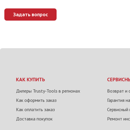
Задать вопрос
КАК КУПИТЬ
СЕРВИСН
Дилеры Trusty-Tools в регионах
Возврат и 
Как оформить заказ
Гарантия н
Как оплатить заказ
Сервисный 
Доставка покупок
Ремонт ин