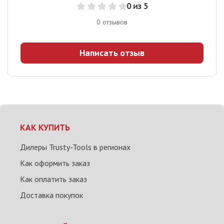
0
из 5
0
отзывов
Написать отзыв
КАК КУПИТЬ
Дилеры Trusty-Tools в регионах
Как оформить заказ
Как оплатить заказ
Доставка покупок