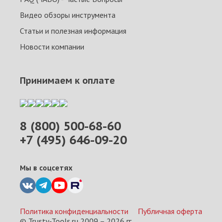
Видео обзоры инструмента
Статьи и полезная информация
Новости компании
Принимаем к оплате
8 (800) 500-68-60
+7 (495) 646-09-20
Мы в соцсетях
Политика конфиденциальности
Публичная оферта
© Trusty-Tools.ru 2009 –
2026
гг.