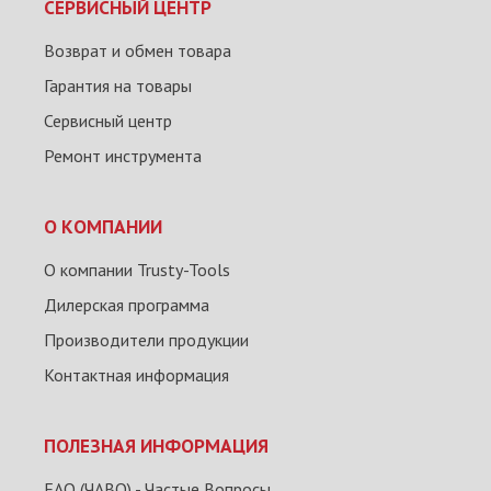
СЕРВИСНЫЙ ЦЕНТР
Возврат и обмен товара
Гарантия на товары
Сервисный центр
Ремонт инструмента
О КОМПАНИИ
О компании Trusty-Tools
Дилерская программа
Производители продукции
Контактная информация
ПОЛЕЗНАЯ ИНФОРМАЦИЯ
FAQ (ЧАВО) - Частые Вопросы