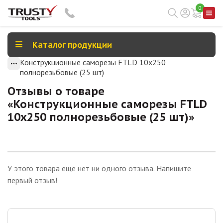
0
Каталог продукции
Конструкционные саморезы FTLD 10х250
полнорезьбовые (25 шт)
Отзывы о товаре
«
Конструкционные саморезы FTLD
10х250 полнорезьбовые (25 шт)
»
У этого товара еще нет ни одного отзыва. Напишите
первый отзыв!