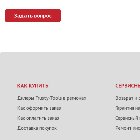
Задать вопрос
КАК КУПИТЬ
СЕРВИСН
Дилеры Trusty-Tools в регионах
Возврат и 
Как оформить заказ
Гарантия н
Как оплатить заказ
Сервисный 
Доставка покупок
Ремонт ин