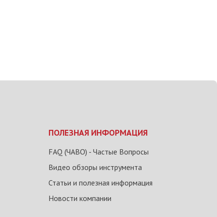
ПОЛЕЗНАЯ ИНФОРМАЦИЯ
FAQ (ЧАВО) - Частые Вопросы
Видео обзоры инструмента
Статьи и полезная информация
Новости компании