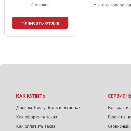
У этого товара ещ
0
отзывов
Написать отзыв
КАК КУПИТЬ
СЕРВИСН
Дилеры Trusty-Tools в регионах
Возврат и 
Как оформить заказ
Гарантия н
Как оплатить заказ
Сервисный 