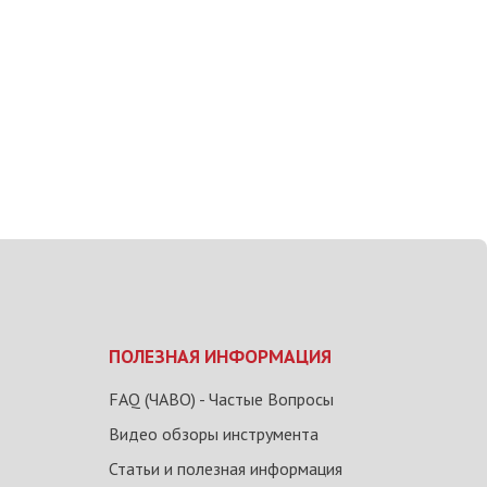
ПОЛЕЗНАЯ ИНФОРМАЦИЯ
FAQ (ЧАВО) - Частые Вопросы
Видео обзоры инструмента
Статьи и полезная информация