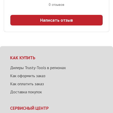
0
отзывов
Написать отзыв
КАК КУПИТЬ
Дилеры Trusty-Tools в регионах
Как оформить заказ
Как оплатить заказ
Доставка покупок
СЕРВИСНЫЙ ЦЕНТР