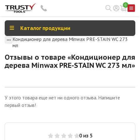
0
Каталог продукции
Кондиционер для дерева Minwax PRE-STAIN WC 273
мл
Отзывы о товаре «
Кондиционер для
дерева Minwax PRE-STAIN WC 273 мл
»
У этого товара еще нет ни одного отзыва. Напишите
первый отзыв!
0
из 5