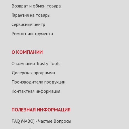
Возврат и обмен товара
Гарантия на товары
Сервисный центр
Ремонт инструмента
О КОМПАНИИ
О компании Trusty-Tools
Дилерская программа
Производители продукции
Контактная информация
ПОЛЕЗНАЯ ИНФОРМАЦИЯ
FAQ (ЧАВО) - Частые Вопросы