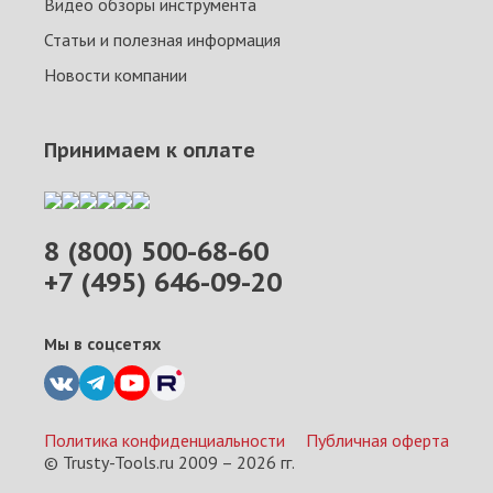
Видео обзоры инструмента
Статьи и полезная информация
Новости компании
Принимаем к оплате
8 (800) 500-68-60
+7 (495) 646-09-20
Мы в соцсетях
Политика конфиденциальности
Публичная оферта
© Trusty-Tools.ru 2009 –
2026
гг.