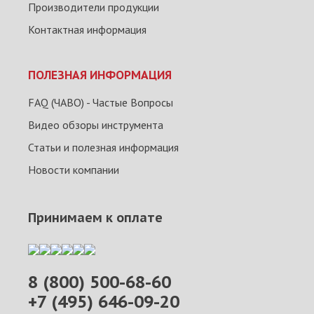
Производители продукции
Контактная информация
ПОЛЕЗНАЯ ИНФОРМАЦИЯ
FAQ (ЧАВО) - Частые Вопросы
Видео обзоры инструмента
Статьи и полезная информация
Новости компании
Принимаем к оплате
8 (800) 500-68-60
+7 (495) 646-09-20