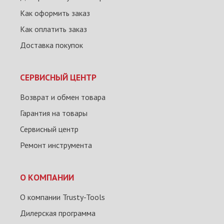
Как оформить заказ
Как оплатить заказ
Доставка покупок
СЕРВИСНЫЙ ЦЕНТР
Возврат и обмен товара
Гарантия на товары
Сервисный центр
Ремонт инструмента
О КОМПАНИИ
О компании Trusty-Tools
Дилерская программа