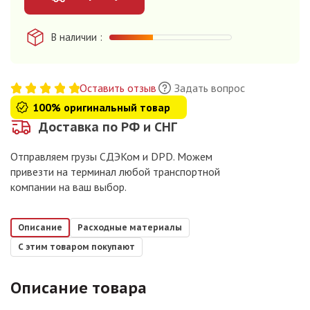
В наличии
Оставить отзыв
Задать вопрос
100% оригинальный товар
Доставка по РФ и СНГ
Отправляем грузы СДЭКом и DPD. Можем
привезти на терминал любой транспортной
компании на ваш выбор.
Описание
Расходные материалы
С этим товаром покупают
Описание товара