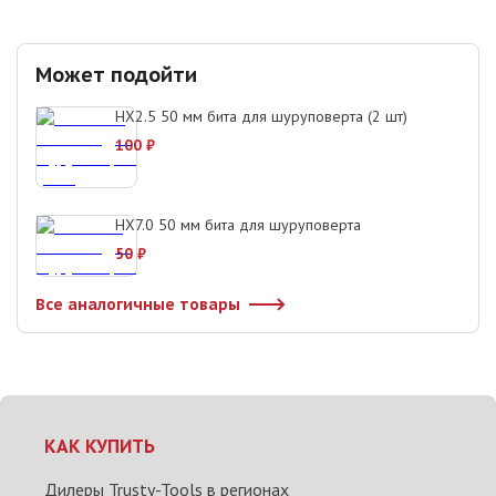
Может подойти
HX2.5 50 мм бита для шуруповерта (2 шт)
100
₽
HX7.0 50 мм бита для шуруповерта
50
₽
Все аналогичные товары
КАК КУПИТЬ
Дилеры Trusty-Tools в регионах