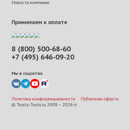
Новости компании
Принимаем к оплате
8 (800) 500-68-60
+7 (495) 646-09-20
Мы в соцсетях
Политика конфиденциальности
Публичная оферта
© Trusty-Tools.ru 2009 –
2026
гг.