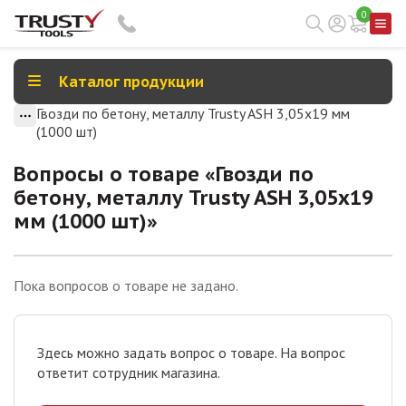
0
Каталог продукции
Гвозди по бетону, металлу Trusty ASH 3,05х19 мм
(1000 шт)
Вопросы о товаре «
Гвозди по
бетону, металлу Trusty ASH 3,05х19
мм (1000 шт)
»
Пока вопросов о товаре не задано.
Здесь можно задать вопрос о товаре. На вопрос
ответит сотрудник магазина.