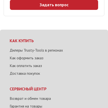
Задать вопрос
КАК КУПИТЬ
Дилеры Trusty-Tools в регионах
Как оформить заказ
Как оплатить заказ
Доставка покупок
СЕРВИСНЫЙ ЦЕНТР
Возврат и обмен товара
Гарантия на товары