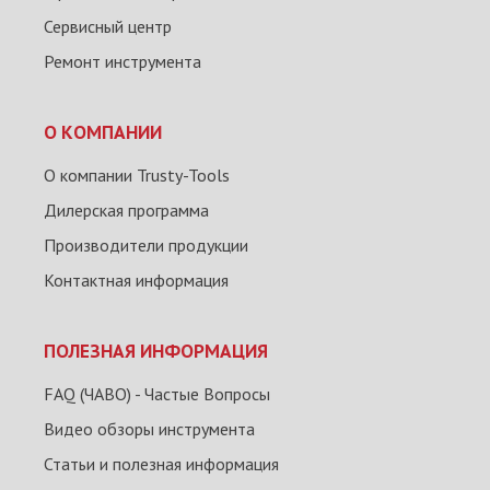
Сервисный центр
Ремонт инструмента
О КОМПАНИИ
О компании Trusty-Tools
Дилерская программа
Производители продукции
Контактная информация
ПОЛЕЗНАЯ ИНФОРМАЦИЯ
FAQ (ЧАВО) - Частые Вопросы
Видео обзоры инструмента
Статьи и полезная информация