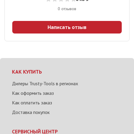
0
отзывов
Написать отзыв
КАК КУПИТЬ
Дилеры Trusty-Tools в регионах
Как оформить заказ
Как оплатить заказ
Доставка покупок
СЕРВИСНЫЙ ЦЕНТР