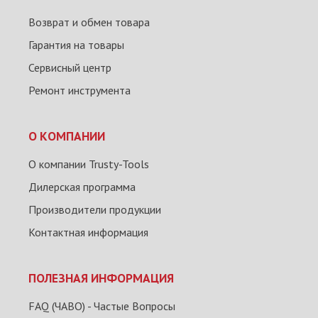
Возврат и обмен товара
Гарантия на товары
Сервисный центр
Ремонт инструмента
О КОМПАНИИ
О компании Trusty-Tools
Дилерская программа
Производители продукции
Контактная информация
ПОЛЕЗНАЯ ИНФОРМАЦИЯ
FAQ (ЧАВО) - Частые Вопросы