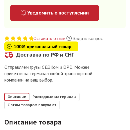
Уведомить о поступлении
Оставить отзыв
Задать вопрос
100% оригинальный товар
Доставка по РФ и СНГ
Отправляем грузы СДЭКом и DPD. Можем
привезти на терминал любой транспортной
компании на ваш выбор.
Описание
Расходные материалы
С этим товаром покупают
Описание товара