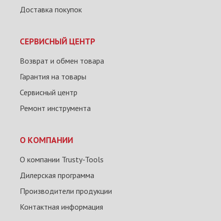
Доставка покупок
СЕРВИСНЫЙ ЦЕНТР
Возврат и обмен товара
Гарантия на товары
Сервисный центр
Ремонт инструмента
О КОМПАНИИ
О компании Trusty-Tools
Дилерская программа
Производители продукции
Контактная информация