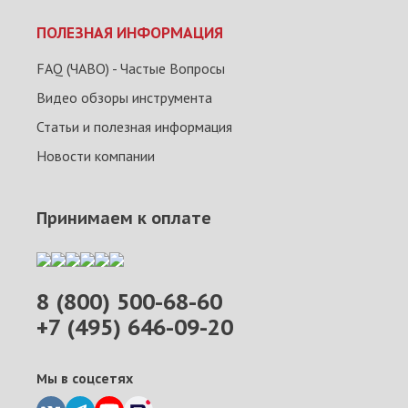
ПОЛЕЗНАЯ ИНФОРМАЦИЯ
FAQ (ЧАВО) - Частые Вопросы
Видео обзоры инструмента
Статьи и полезная информация
Новости компании
Принимаем к оплате
8 (800) 500-68-60
+7 (495) 646-09-20
Мы в соцсетях