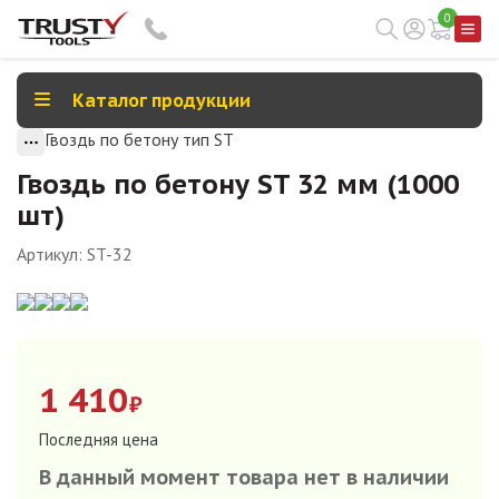
0
Каталог продукции
Гвоздь по бетону тип ST
Гвоздь по бетону ST 32 мм (1000
шт)
Артикул:
ST-32
1 410
₽
Последняя цена
В данный момент товара нет в наличии