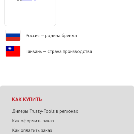
Россия
— родина бренда
Тайвань
— страна производства
КАК КУПИТЬ
Дилеры Trusty-Tools в регионах
Как оформить заказ
Как оплатить заказ