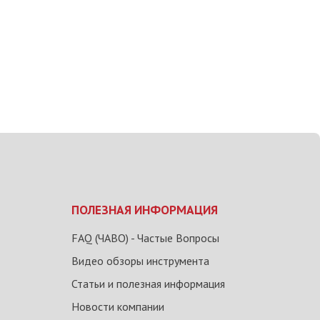
ПОЛЕЗНАЯ ИНФОРМАЦИЯ
FAQ (ЧАВО) - Частые Вопросы
Видео обзоры инструмента
Статьи и полезная информация
Новости компании