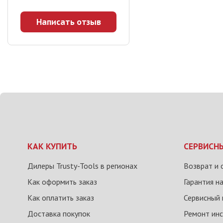
Написать отзыв
КАК КУПИТЬ
СЕРВИСН
Дилеры Trusty-Tools в регионах
Возврат и 
Как оформить заказ
Гарантия н
Как оплатить заказ
Сервисный 
Доставка покупок
Ремонт ин