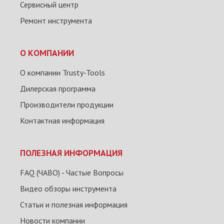
Сервисный центр
Ремонт инструмента
О КОМПАНИИ
О компании Trusty-Tools
Дилерская программа
Производители продукции
Контактная информация
ПОЛЕЗНАЯ ИНФОРМАЦИЯ
FAQ (ЧАВО) - Частые Вопросы
Видео обзоры инструмента
Статьи и полезная информация
Новости компании