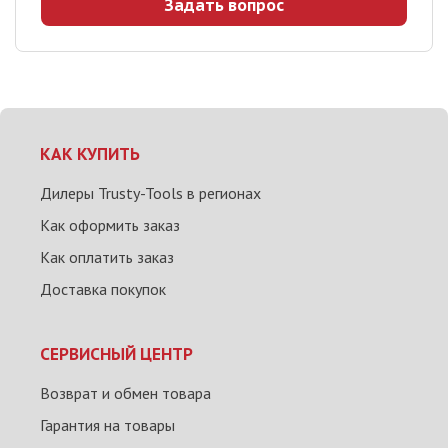
Задать вопрос
КАК КУПИТЬ
Дилеры Trusty-Tools в регионах
Как оформить заказ
Как оплатить заказ
Доставка покупок
СЕРВИСНЫЙ ЦЕНТР
Возврат и обмен товара
Гарантия на товары