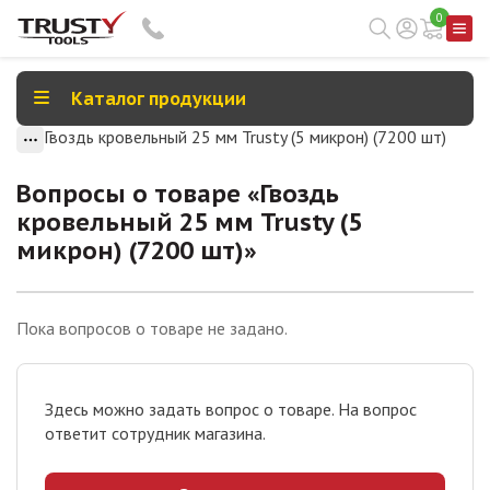
0
Каталог продукции
Гвоздь кровельный 25 мм Trusty (5 микрон) (7200 шт)
Вопросы о товаре «
Гвоздь
кровельный 25 мм Trusty (5
микрон) (7200 шт)
»
Пока вопросов о товаре не задано.
Здесь можно задать вопрос о товаре. На вопрос
ответит сотрудник магазина.