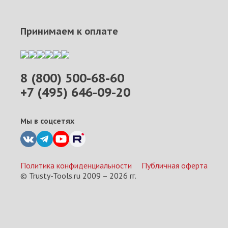
Принимаем к оплате
8 (800) 500-68-60
+7 (495) 646-09-20
Мы в соцсетях
Политика конфиденциальности
Публичная оферта
© Trusty-Tools.ru 2009 –
2026
гг.